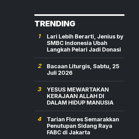
TRENDING
1
Lari Lebih Berarti, Jenius by
SMBC Indonesia Ubah
Langkah Pelari Jadi Donasi
2
Bacaan Liturgis, Sabtu, 25
Juli 2026
3
YESUS MEWARTAKAN
KERAJAAN ALLAH DI
DALAM HIDUP MANUSIA
4
Tarian Flores Semarakkan
Penutupan Sidang Raya
FABC di Jakarta