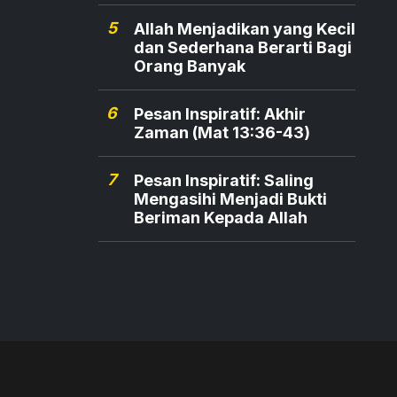
5
Allah Menjadikan yang Kecil
dan Sederhana Berarti Bagi
Orang Banyak
6
Pesan Inspiratif: Akhir
Zaman (Mat 13:36-43)
7
Pesan Inspiratif: Saling
Mengasihi Menjadi Bukti
Beriman Kepada Allah