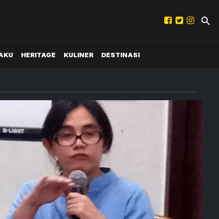
AKU
HERITAGE
KULINER
DESTINASI