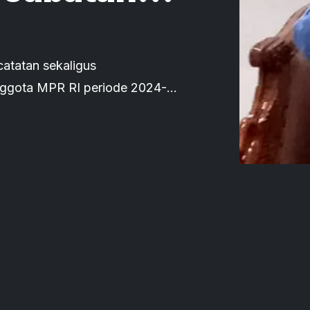
atatan sekaligus