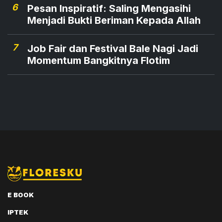
6
Pesan Inspiratif: Saling Mengasihi
Menjadi Bukti Beriman Kepada Allah
7
Job Fair dan Festival Bale Nagi Jadi
Momentum Bangkitnya Flotim
E BOOK
IPTEK