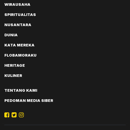
WIRAUSAHA
SPIRITUALITAS
NUSANTARA
DUNIA
KATA MEREKA
FLOBAMORAKU
HERITAGE
KULINER
TENTANG KAMI
PEDOMAN MEDIA SIBER