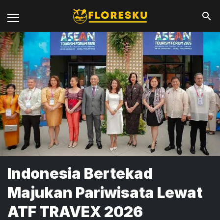
Indonesia Bertekad
Majukan Pariwisata Lewat
ATF TRAVEX 2026