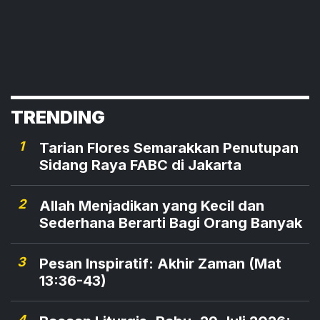
TRENDING
1
Tarian Flores Semarakkan Penutupan
Sidang Raya FABC di Jakarta
2
Allah Menjadikan yang Kecil dan
Sederhana Berarti Bagi Orang Banyak
3
Pesan Inspiratif: Akhir Zaman (Mat
13:36-43)
4