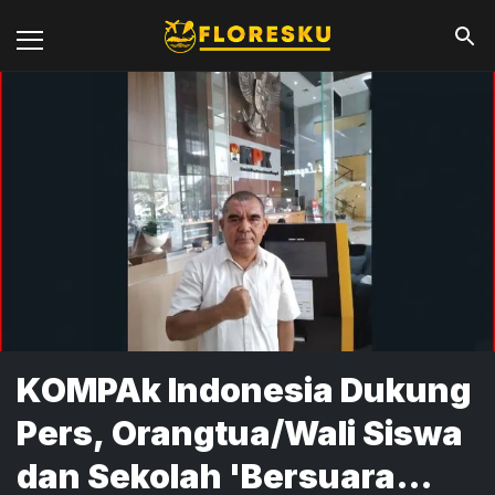
KOMPAk Indonesia Dukung
Pers, Orangtua/Wali Siswa
dan Sekolah 'Bersuara