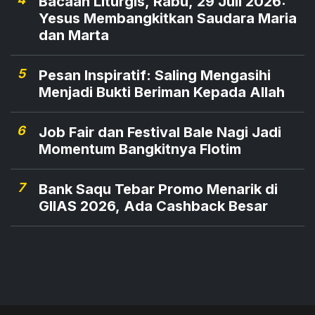
Bacaan Liturgis, Rabu, 29 Juli 2026:
Yesus Membangkitkan Saudara Maria
dan Marta
5
Pesan Inspiratif: Saling Mengasihi
Menjadi Bukti Beriman Kepada Allah
6
Job Fair dan Festival Bale Nagi Jadi
Momentum Bangkitnya Flotim
7
Bank Saqu Tebar Promo Menarik di
GIIAS 2026, Ada Cashback Besar