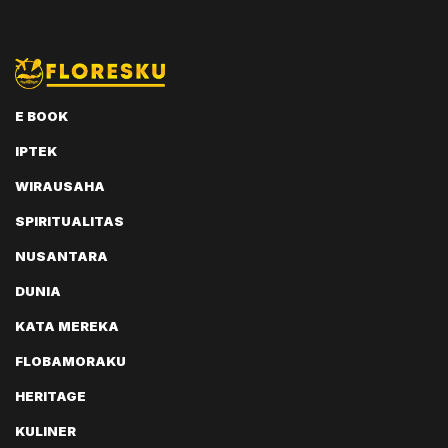
E BOOK
IPTEK
WIRAUSAHA
SPIRITUALITAS
NUSANTARA
DUNIA
KATA MEREKA
FLOBAMORAKU
HERITAGE
KULINER