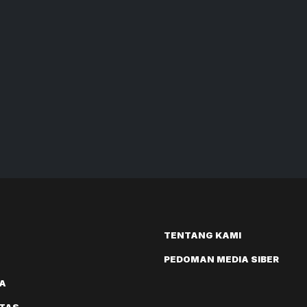
TENTANG KAMI
PEDOMAN MEDIA SIBER
A