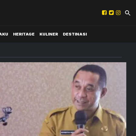
AKU
HERITAGE
KULINER
DESTINASI