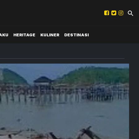
AKU
HERITAGE
KULINER
DESTINASI