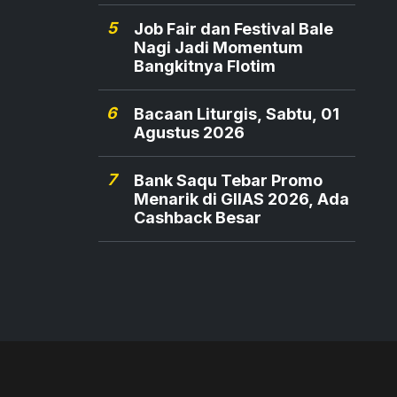
5
Job Fair dan Festival Bale
Nagi Jadi Momentum
Bangkitnya Flotim
6
Bacaan Liturgis, Sabtu, 01
Agustus 2026
7
Bank Saqu Tebar Promo
Menarik di GIIAS 2026, Ada
Cashback Besar