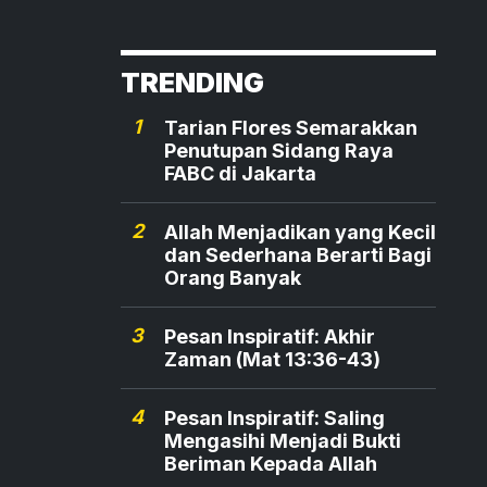
TRENDING
1
Tarian Flores Semarakkan
Penutupan Sidang Raya
FABC di Jakarta
2
Allah Menjadikan yang Kecil
dan Sederhana Berarti Bagi
Orang Banyak
3
Pesan Inspiratif: Akhir
Zaman (Mat 13:36-43)
4
Pesan Inspiratif: Saling
Mengasihi Menjadi Bukti
Beriman Kepada Allah