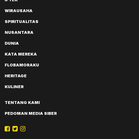
WIRAUSAHA
SPIRITUALITAS
NUSANTARA
DUNIA
KATA MEREKA
FLOBAMORAKU
HERITAGE
KULINER
TENTANG KAMI
PEDOMAN MEDIA SIBER