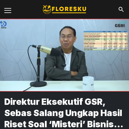
Direktur Eksekutif GSR,
Sebas Salang Ungkap Hasil
Riset Soal ‘Misteri’ Bisnis