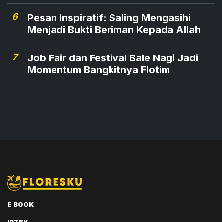
6
Pesan Inspiratif: Saling Mengasihi
Menjadi Bukti Beriman Kepada Allah
7
Job Fair dan Festival Bale Nagi Jadi
Momentum Bangkitnya Flotim
E BOOK
IPTEK