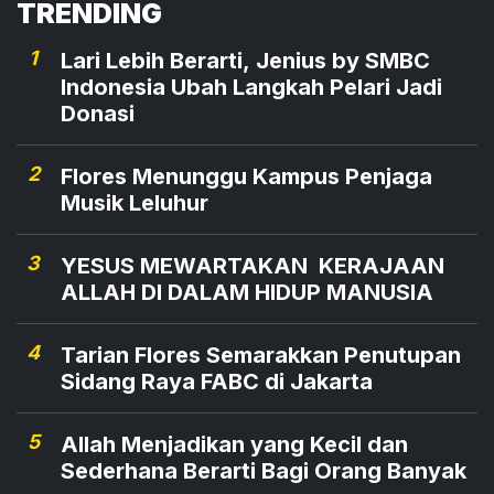
TRENDING
1
Lari Lebih Berarti, Jenius by SMBC
Indonesia Ubah Langkah Pelari Jadi
Donasi
2
Flores Menunggu Kampus Penjaga
Musik Leluhur
3
YESUS MEWARTAKAN KERAJAAN
ALLAH DI DALAM HIDUP MANUSIA
4
Tarian Flores Semarakkan Penutupan
Sidang Raya FABC di Jakarta
5
Allah Menjadikan yang Kecil dan
Sederhana Berarti Bagi Orang Banyak