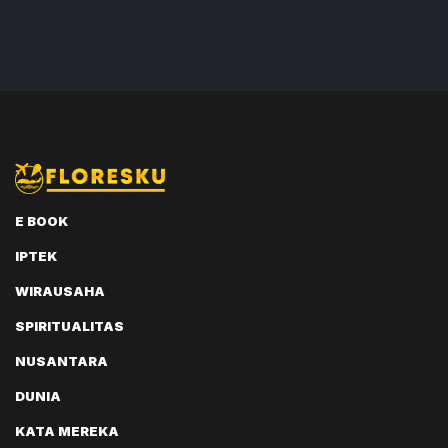
E BOOK
IPTEK
WIRAUSAHA
SPIRITUALITAS
NUSANTARA
DUNIA
KATA MEREKA