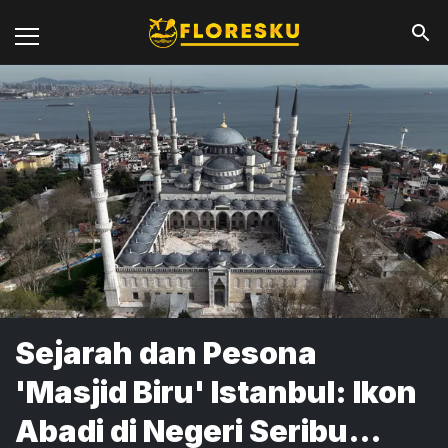
Sejarah dan Pesona
'Masjid Biru' Istanbul: Ikon
Abadi di Negeri Seribu