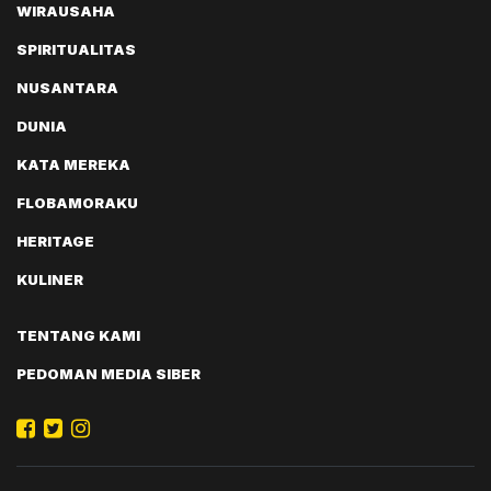
WIRAUSAHA
SPIRITUALITAS
NUSANTARA
DUNIA
KATA MEREKA
FLOBAMORAKU
HERITAGE
KULINER
TENTANG KAMI
PEDOMAN MEDIA SIBER