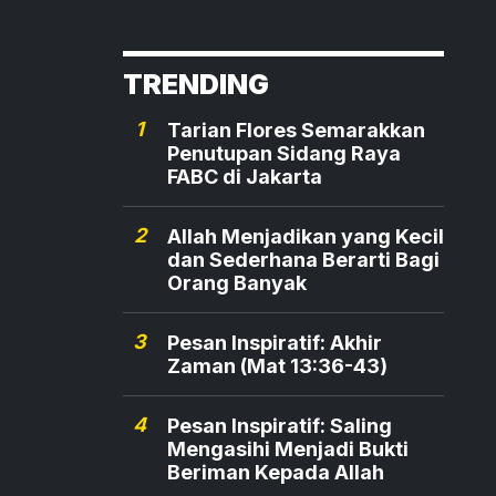
TRENDING
1
Tarian Flores Semarakkan
Penutupan Sidang Raya
FABC di Jakarta
2
Allah Menjadikan yang Kecil
dan Sederhana Berarti Bagi
Orang Banyak
3
Pesan Inspiratif: Akhir
Zaman (Mat 13:36-43)
4
Pesan Inspiratif: Saling
Mengasihi Menjadi Bukti
Beriman Kepada Allah