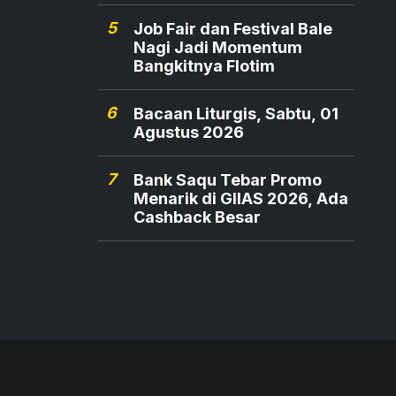
5
Job Fair dan Festival Bale
Nagi Jadi Momentum
Bangkitnya Flotim
6
Bacaan Liturgis, Sabtu, 01
Agustus 2026
7
Bank Saqu Tebar Promo
Menarik di GIIAS 2026, Ada
Cashback Besar