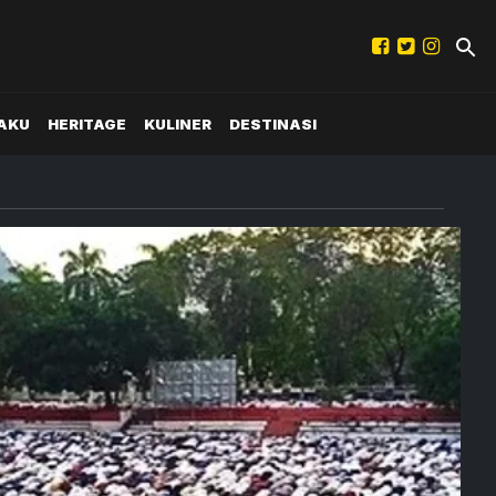
AKU
HERITAGE
KULINER
DESTINASI