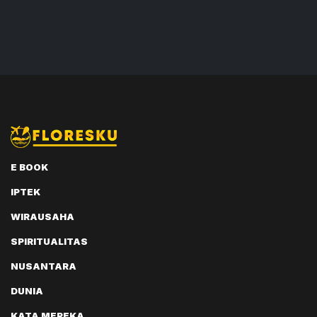
E BOOK
IPTEK
WIRAUSAHA
SPIRITUALITAS
NUSANTARA
DUNIA
KATA MEREKA