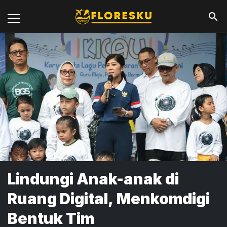
Lindungi Anak-anak di
Ruang Digital, Menkomdigi
Bentuk Tim