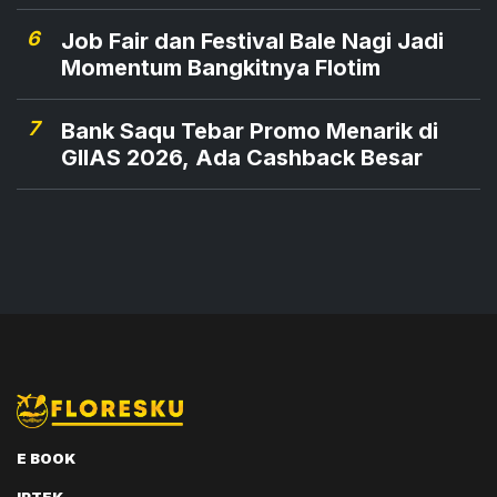
6
Job Fair dan Festival Bale Nagi Jadi
Momentum Bangkitnya Flotim
7
Bank Saqu Tebar Promo Menarik di
GIIAS 2026, Ada Cashback Besar
E BOOK
IPTEK