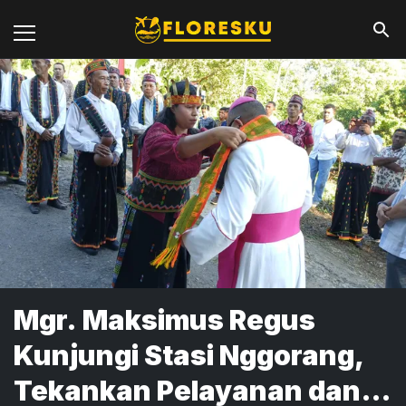
Mgr. Maksimus Regus
Kunjungi Stasi Nggorang,
Tekankan Pelayanan dan