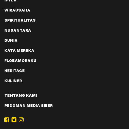
WIRAUSAHA
SPIRITUALITAS
NUSANTARA
DUNIA
KATA MEREKA
FLOBAMORAKU
HERITAGE
KULINER
TENTANG KAMI
PEDOMAN MEDIA SIBER