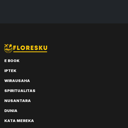
E BOOK
IPTEK
WIRAUSAHA
SPIRITUALITAS
NUSANTARA
DUNIA
KATA MEREKA