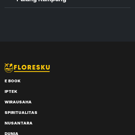
E BOOK
IPTEK
WIRAUSAHA
SPIRITUALITAS
NUSANTARA
DUNIA