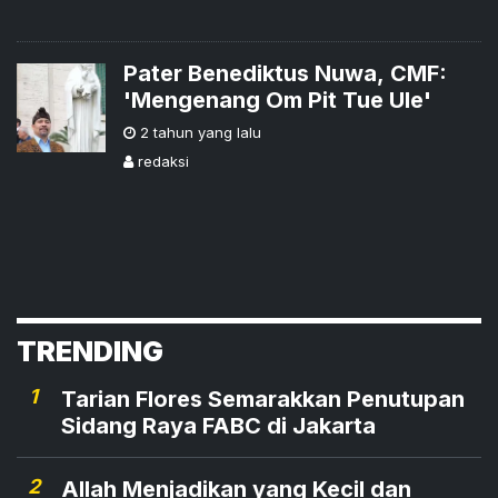
Lemah
Pater Benediktus Nuwa, CMF:
'Mengenang Om Pit Tue Ule'
2 tahun yang lalu
redaksi
TRENDING
1
Tarian Flores Semarakkan Penutupan
Sidang Raya FABC di Jakarta
2
Allah Menjadikan yang Kecil dan