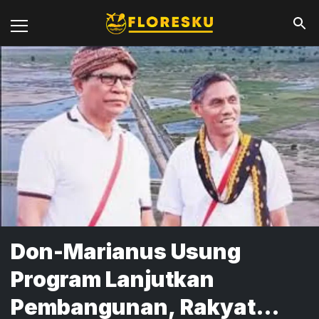
Don-Marianus Usung
Program Lanjutkan
Pembangunan, Rakyat