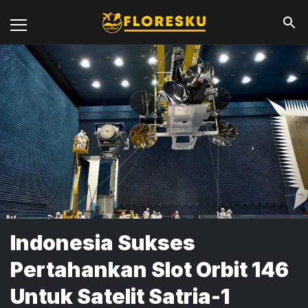
Indonesia Sukses
Pertahankan Slot Orbit 146
Untuk Satelit Satria-1