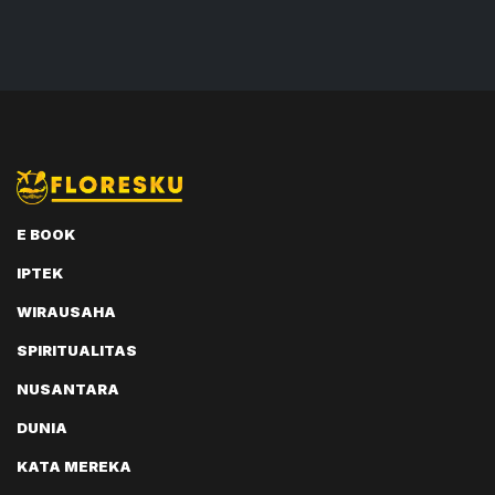
E BOOK
IPTEK
WIRAUSAHA
SPIRITUALITAS
NUSANTARA
DUNIA
KATA MEREKA