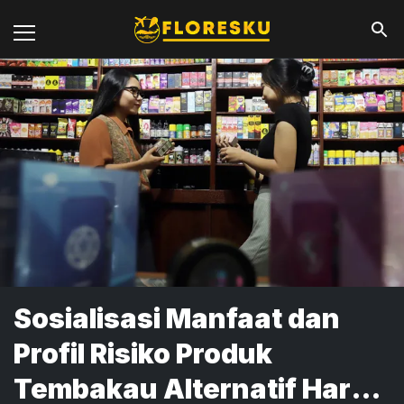
Sosialisasi Manfaat dan
Profil Risiko Produk
Tembakau Alternatif Harus