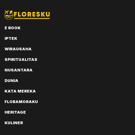
E BOOK
IPTEK
WIRAUSAHA
SPIRITUALITAS
NUSANTARA
DUNIA
KATA MEREKA
FLOBAMORAKU
HERITAGE
KULINER