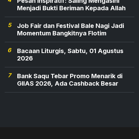
Pesan Inspiratif: Saling Mengasihi
Menjadi Bukti Beriman Kepada Allah
5
Job Fair dan Festival Bale Nagi Jadi
Momentum Bangkitnya Flotim
6
Bacaan Liturgis, Sabtu, 01 Agustus
2026
7
Bank Saqu Tebar Promo Menarik di
GIIAS 2026, Ada Cashback Besar