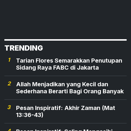
TRENDING
1
Tarian Flores Semarakkan Penutupan
Sidang Raya FABC di Jakarta
2
Allah Menjadikan yang Kecil dan
Sederhana Berarti Bagi Orang Banyak
3
Pesan Inspiratif: Akhir Zaman (Mat
13:36-43)
4