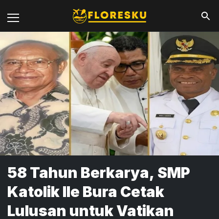
58 Tahun Berkarya, SMP
Katolik Ile Bura Cetak
Lulusan untuk Vatikan