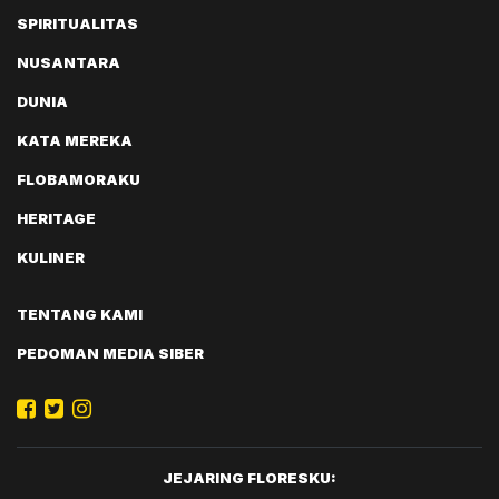
SPIRITUALITAS
NUSANTARA
DUNIA
KATA MEREKA
FLOBAMORAKU
HERITAGE
KULINER
TENTANG KAMI
PEDOMAN MEDIA SIBER
JEJARING FLORESKU: