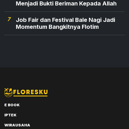
Menjadi Bukti Beriman Kepada Allah
7
Job Fair dan Festival Bale Nagi Jadi
Momentum Bangkitnya Flotim
E BOOK
IPTEK
WIRAUSAHA