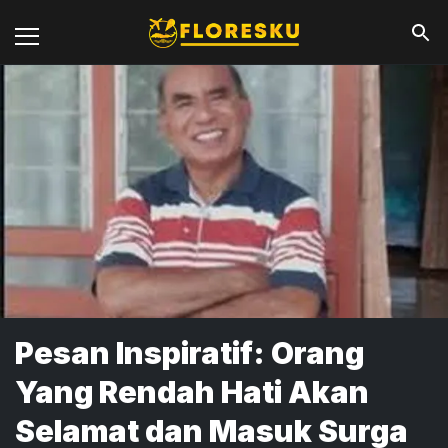
Pesan Inspiratif: Orang
Yang Rendah Hati Akan
Selamat dan Masuk Surga