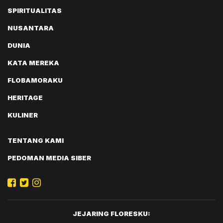
SPIRITUALITAS
NUSANTARA
DUNIA
KATA MEREKA
FLOBAMORAKU
HERITAGE
KULINER
TENTANG KAMI
PEDOMAN MEDIA SIBER
JEJARING FLORESKU: