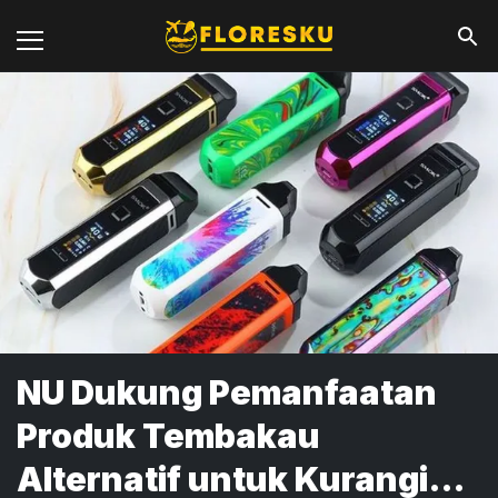
NU Dukung Pemanfaatan
Produk Tembakau
Alternatif untuk Kurangi