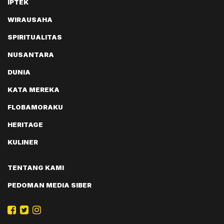
IPTEK
WIRAUSAHA
SPIRITUALITAS
NUSANTARA
DUNIA
KATA MEREKA
FLOBAMORAKU
HERITAGE
KULINER
TENTANG KAMI
PEDOMAN MEDIA SIBER