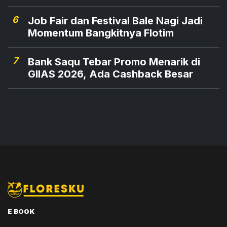
6
Job Fair dan Festival Bale Nagi Jadi
Momentum Bangkitnya Flotim
7
Bank Saqu Tebar Promo Menarik di
GIIAS 2026, Ada Cashback Besar
E BOOK