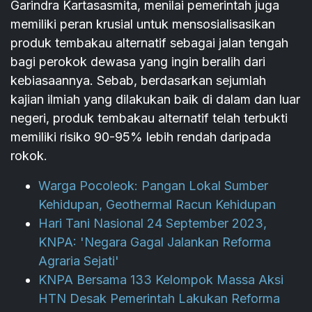
Garindra Kartasasmita, menilai pemerintah juga
memiliki peran krusial untuk mensosialisasikan
produk tembakau alternatif sebagai jalan tengah
bagi perokok dewasa yang ingin beralih dari
kebiasaannya. Sebab, berdasarkan sejumlah
kajian ilmiah yang dilakukan baik di dalam dan luar
negeri, produk tembakau alternatif telah terbukti
memiliki risiko 90-95% lebih rendah daripada
rokok.
Warga Pocoleok: Pangan Lokal Sumber
Kehidupan, Geothermal Racun Kehidupan
Hari Tani Nasional 24 September 2023,
KNPA: 'Negara Gagal Jalankan Reforma
Agraria Sejati'
KNPA Bersama 133 Kelompok Massa Aksi
HTN Desak Pemerintah Lakukan Reforma