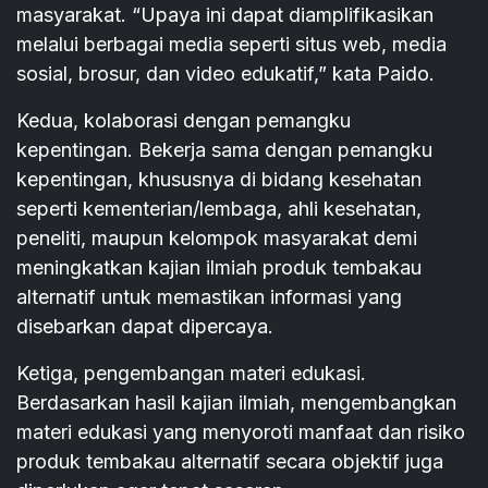
masyarakat. “Upaya ini dapat diamplifikasikan
melalui berbagai media seperti situs web, media
sosial, brosur, dan video edukatif,” kata Paido.
Kedua, kolaborasi dengan pemangku
kepentingan. Bekerja sama dengan pemangku
kepentingan, khususnya di bidang kesehatan
seperti kementerian/lembaga, ahli kesehatan,
peneliti, maupun kelompok masyarakat demi
meningkatkan kajian ilmiah produk tembakau
alternatif untuk memastikan informasi yang
disebarkan dapat dipercaya.
Ketiga, pengembangan materi edukasi.
Berdasarkan hasil kajian ilmiah, mengembangkan
materi edukasi yang menyoroti manfaat dan risiko
produk tembakau alternatif secara objektif juga