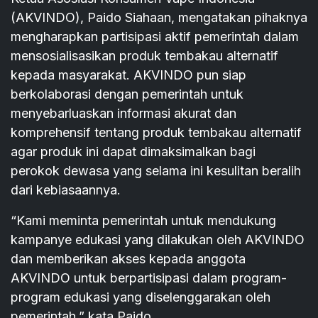
(AKVINDO), Paido Siahaan, mengatakan pihaknya
mengharapkan partisipasi aktif pemerintah dalam
mensosialisasikan produk tembakau alternatif
kepada masyarakat. AKVINDO pun siap
berkolaborasi dengan pemerintah untuk
menyebarluaskan informasi akurat dan
komprehensif tentang produk tembakau alternatif
agar produk ini dapat dimaksimalkan bagi
perokok dewasa yang selama ini kesulitan beralih
dari kebiasaannya.
“Kami meminta pemerintah untuk mendukung
kampanye edukasi yang dilakukan oleh AKVINDO
dan memberikan akses kepada anggota
AKVINDO untuk berpartisipasi dalam program-
program edukasi yang diselenggarakan oleh
pemerintah,” kata Paido.