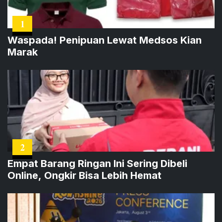
1
Waspada! Penipuan Lewat Medsos Kian
Marak
2
Empat Barang Ringan Ini Sering Dibeli
Online, Ongkir Bisa Lebih Hemat