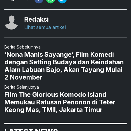
Redaksi
Lihat semua artikel
Berita Sebelumnya
‘Nona Manis Sayange’, Film Komedi
dengan Setting Budaya dan Keindahan
Alam Labuan Bajo, Akan Tayang Mulai
2 November
Berita Selanjutnya
Film The Glorious Komodo Island
Memukau Ratusan Penonon di Teter
Keong Mas, TMII, Jakarta Timur