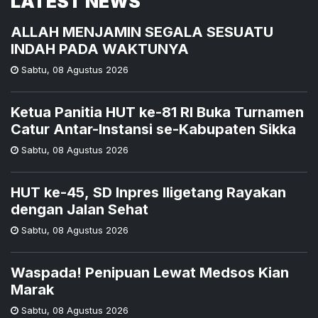
LATEST NEWS
ALLAH MENJAMIN SEGALA SESUATU
INDAH PADA WAKTUNYA
Sabtu
,
08 Agustus 2026
Ketua Panitia HUT ke-81 RI Buka Turnamen
Catur Antar-Instansi se-Kabupaten Sikka
Sabtu
,
08 Agustus 2026
HUT ke-45, SD Inpres Iligetang Rayakan
dengan Jalan Sehat
Sabtu
,
08 Agustus 2026
Waspada! Penipuan Lewat Medsos Kian
Marak
Sabtu
,
08 Agustus 2026