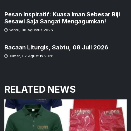
Pesan Inspiratif: Kuasa Iman Sebesar Biji
Sesawi Saja Sangat Mengagumkan!
Sabtu
,
08 Agustus 2026
Bacaan Liturgis, Sabtu, 08 Juli 2026
Jumat
,
07 Agustus 2026
RELATED NEWS