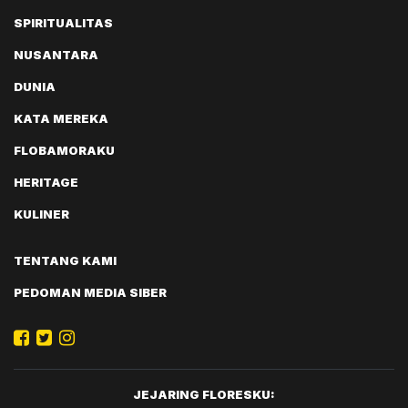
SPIRITUALITAS
NUSANTARA
DUNIA
KATA MEREKA
FLOBAMORAKU
HERITAGE
KULINER
TENTANG KAMI
PEDOMAN MEDIA SIBER
JEJARING FLORESKU: