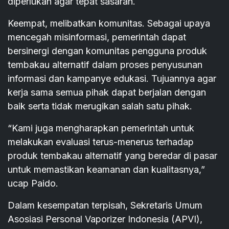
diperlukan agar tepat sasaran.
Keempat, melibatkan komunitas. Sebagai upaya
mencegah misinformasi, pemerintah dapat
bersinergi dengan komunitas pengguna produk
tembakau alternatif dalam proses penyusunan
informasi dan kampanye edukasi. Tujuannya agar
kerja sama semua pihak dapat berjalan dengan
baik serta tidak merugikan salah satu pihak.
“Kami juga mengharapkan pemerintah untuk
melakukan evaluasi terus-menerus terhadap
produk tembakau alternatif yang beredar di pasar
untuk memastikan keamanan dan kualitasnya,”
ucap Paido.
Dalam kesempatan terpisah, Sekretaris Umum
Asosiasi Personal Vaporizer Indonesia (APVI),