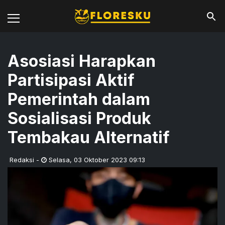
Asosiasi Harapkan
Partisipasi Aktif
Pemerintah dalam
Sosialisasi Produk
Tembakau Alternatif
Redaksi
-
Selasa
,
03 Oktober 2023 09:13