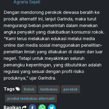
Agraria Sejati
Dengan mendorong perokok dewasa beralih ke
produk alternatif ini, lanjut Garinda, maka turut
mengurangi beban pemerintah dalam menekan
angka penyakit yang diakibatkan konsumsi rokok.
“Kami terus melakukan edukasi melalui media
online dan media sosial menggunakan penelitian-
penelitian ilmiah yang dilakukan di dalam dan luar
negeri. Tetapi untuk meyakinkan seluruh
pemangku kepentingan, yang dibutuhkan adalah
regulasi yang sesuai dengan profil risiko
produknya,” ujar Garindra.
Tags
Rokok
tembakau
perokok
produk tembakau alternatif
Bagikan