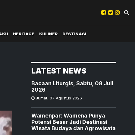
AKU
HERITAGE
KULINER
DESTINASI
LATEST NEWS
Bacaan Liturgis, Sabtu, 08 Juli
2026
Jumat
,
07 Agustus 2026
Wamenpar: Wamena Punya
Potensi Besar Jadi Destinasi
Wisata Budaya dan Agrowisata