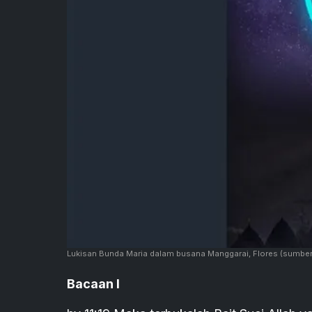
Lukisan Bunda Maria dalam busana Manggarai, Flores
(sumber
Bacaan I