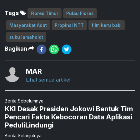
Tags
Flores Timur
Pulau Flores
Masyarakat Adat
Propinsi NTT
film keru baki
suku lamaholot
Bagikan
MAR
Lihat semua artikel
Berita Sebelumnya
KKI Desak Presiden Jokowi Bentuk Tim
Pencari Fakta Kebocoran Data Aplikasi
PeduliLindungi
Berita Selanjutnya