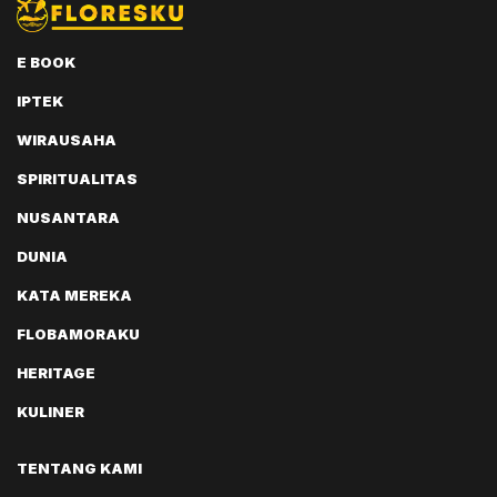
E BOOK
IPTEK
WIRAUSAHA
SPIRITUALITAS
NUSANTARA
DUNIA
KATA MEREKA
FLOBAMORAKU
HERITAGE
KULINER
TENTANG KAMI