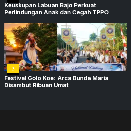
Keuskupan Labuan Bajo Perkuat
Perlindungan Anak dan Cegah TPPO
3
Festival Golo Koe: Arca Bunda Maria
Disambut Ribuan Umat