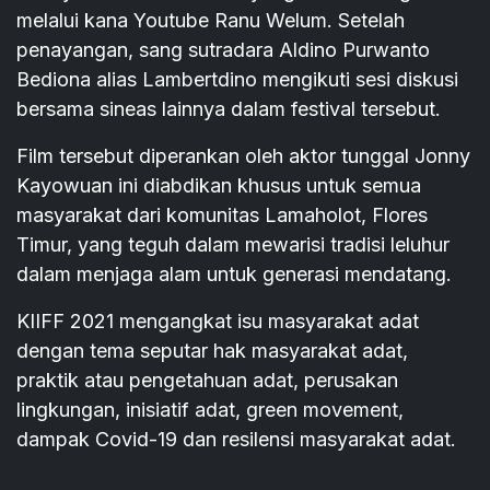
melalui kana Youtube Ranu Welum. Setelah
penayangan, sang sutradara Aldino Purwanto
Bediona alias Lambertdino mengikuti sesi diskusi
bersama sineas lainnya dalam festival tersebut.
Film tersebut diperankan oleh aktor tunggal Jonny
Kayowuan ini diabdikan khusus untuk semua
masyarakat dari komunitas Lamaholot, Flores
Timur, yang teguh dalam mewarisi tradisi leluhur
dalam menjaga alam untuk generasi mendatang.
KIIFF 2021 mengangkat isu masyarakat adat
dengan tema seputar hak masyarakat adat,
praktik atau pengetahuan adat, perusakan
lingkungan, inisiatif adat, green movement,
dampak Covid-19 dan resilensi masyarakat adat.