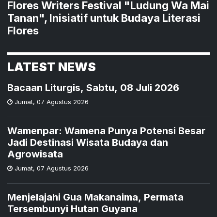
Flores Writers Festival "Ludung Wa Mai
Tanan", Inisiatif untuk Budaya Literasi
Flores
LATEST NEWS
Bacaan Liturgis, Sabtu, 08 Juli 2026
Jumat
,
07 Agustus 2026
Wamenpar: Wamena Punya Potensi Besar
Jadi Destinasi Wisata Budaya dan
Agrowisata
Jumat
,
07 Agustus 2026
Menjelajahi Gua Makanaima, Permata
Tersembunyi Hutan Guyana