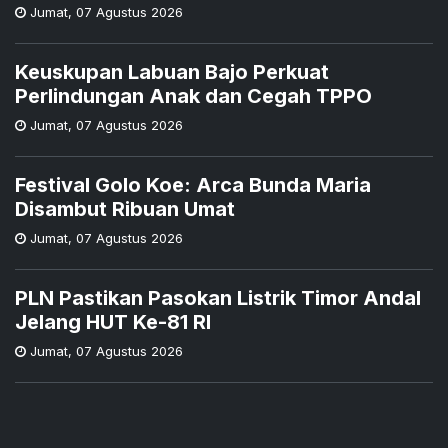
Jumat
,
07 Agustus 2026
Keuskupan Labuan Bajo Perkuat
Perlindungan Anak dan Cegah TPPO
Jumat
,
07 Agustus 2026
Festival Golo Koe: Arca Bunda Maria
Disambut Ribuan Umat
Jumat
,
07 Agustus 2026
PLN Pastikan Pasokan Listrik Timor Andal
Jelang HUT Ke-81 RI
Jumat
,
07 Agustus 2026