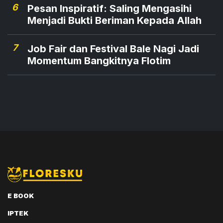
6
Pesan Inspiratif: Saling Mengasihi
Menjadi Bukti Beriman Kepada Allah
7
Job Fair dan Festival Bale Nagi Jadi
Momentum Bangkitnya Flotim
E BOOK
IPTEK