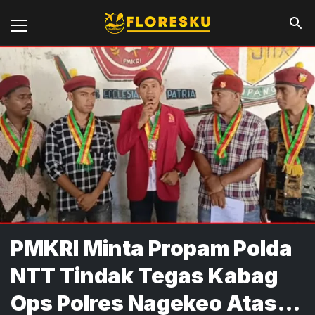
PMKRI Minta Propam Polda
NTT Tindak Tegas Kabag
Ops Polres Nagekeo Atas