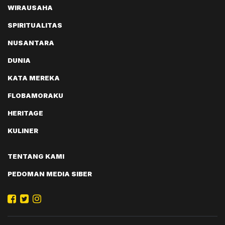
WIRAUSAHA
SPIRITUALITAS
NUSANTARA
DUNIA
KATA MEREKA
FLOBAMORAKU
HERITAGE
KULINER
TENTANG KAMI
PEDOMAN MEDIA SIBER