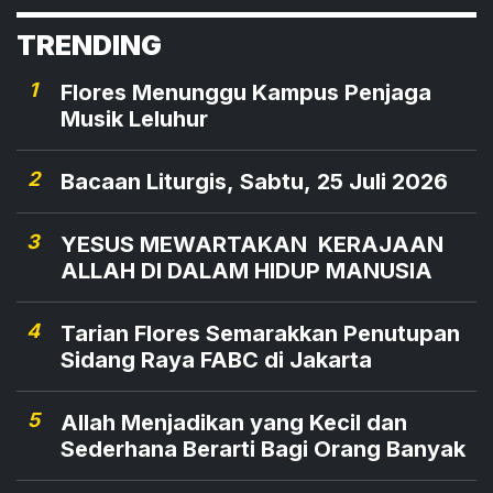
TRENDING
1
Flores Menunggu Kampus Penjaga
Musik Leluhur
2
Bacaan Liturgis, Sabtu, 25 Juli 2026
3
YESUS MEWARTAKAN KERAJAAN
ALLAH DI DALAM HIDUP MANUSIA
4
Tarian Flores Semarakkan Penutupan
Sidang Raya FABC di Jakarta
5
Allah Menjadikan yang Kecil dan
Sederhana Berarti Bagi Orang Banyak