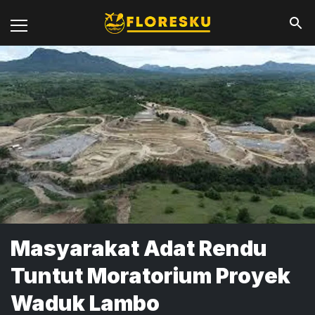
Masyarakat Adat Rendu
Tuntut Moratorium Proyek
Waduk Lambo