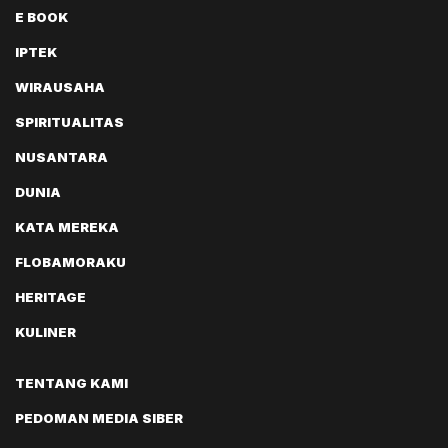
E BOOK
IPTEK
WIRAUSAHA
SPIRITUALITAS
NUSANTARA
DUNIA
KATA MEREKA
FLOBAMORAKU
HERITAGE
KULINER
TENTANG KAMI
PEDOMAN MEDIA SIBER