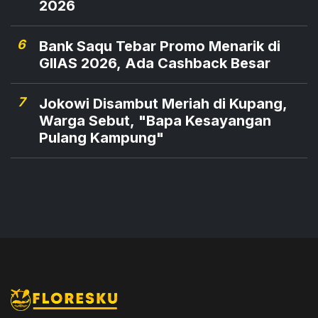
2026
6
Bank Saqu Tebar Promo Menarik di
GIIAS 2026, Ada Cashback Besar
7
Jokowi Disambut Meriah di Kupang,
Warga Sebut, "Bapa Kesayangan
Pulang Kampung"