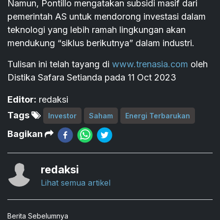
Namun, Pontillo mengatakan subsidi masif dari
pemerintah AS untuk mendorong investasi dalam
teknologi yang lebih ramah lingkungan akan
mendukung “siklus berikutnya” dalam industri.
Tulisan ini telah tayang di
www.trenasia.com
oleh
Distika Safara Setianda pada 11 Oct 2023
Editor:
redaksi
Tags
Investor
Saham
Energi Terbarukan
Bagikan
redaksi
Lihat semua artikel
Berita Sebelumnya