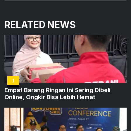
RELATED NEWS
1
Empat Barang Ringan Ini Sering Dibeli
Online, Ongkir Bisa Lebih Hemat