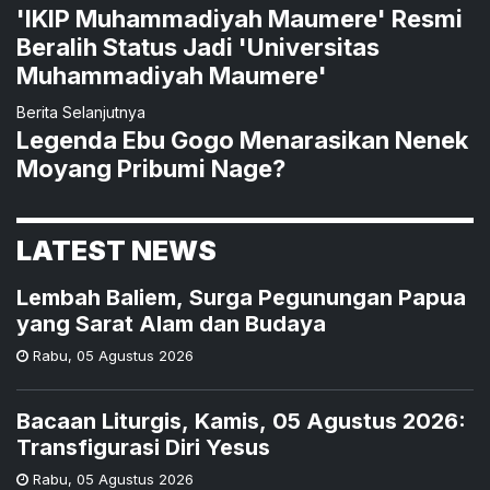
'IKIP Muhammadiyah Maumere' Resmi
Beralih Status Jadi 'Universitas
Muhammadiyah Maumere'
Berita Selanjutnya
Legenda Ebu Gogo Menarasikan Nenek
Moyang Pribumi Nage?
LATEST NEWS
Lembah Baliem, Surga Pegunungan Papua
yang Sarat Alam dan Budaya
Rabu
,
05 Agustus 2026
Bacaan Liturgis, Kamis, 05 Agustus 2026:
Transfigurasi Diri Yesus
Rabu
,
05 Agustus 2026