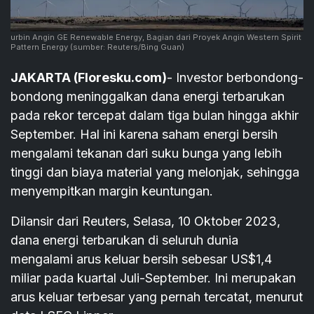
urbin Angin GE Renewable Energy, Bagian dari Proyek Angin Western Spirit
Pattern Energy
(sumber: Reuters/Bing Guan)
JAKARTA (Floresku.com)
- Investor berbondong-
bondong meninggalkan dana energi terbarukan
pada rekor tercepat dalam tiga bulan hingga akhir
September. Hal ini karena saham energi bersih
mengalami tekanan dari suku bunga yang lebih
tinggi dan biaya material yang melonjak, sehingga
menyempitkan margin keuntungan.
Dilansir dari Reuters, Selasa, 10 Oktober 2023,
dana energi terbarukan di seluruh dunia
mengalami arus keluar bersih sebesar US$1,4
miliar pada kuartal Juli-September. Ini merupakan
arus keluar terbesar yang pernah tercatat, menurut