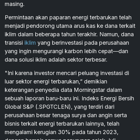
masing.
Permintaan akan paparan energi terbarukan telah
menjadi pendorong utama arus kas ke dana terkait
iklim dalam beberapa tahun terakhir. Namun, dana
transisi
iklim
yang berinvestasi pada perusahaan
yang ingin mengurangi karbon lebih cepat—dan
dana solusi iklim adalah sektor terbesar.
"Ini karena investor mencari peluang investasi di
luar sektor energi terbarukan,” demikian
keterangan penyedia data Morningstar dalam
sebuah laporan baru-baru ini. Indeks Energi Bersih
Global S&P (.SPGTCLEN), yang terdiri dari
perusahaan besar tenaga surya dan angin serta
bisnis terkait energi terbarukan lainnya, telah
mengalami kerugian 30% pada tahun 2023,