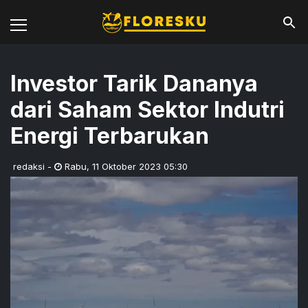
Investor Tarik Dananya
dari Saham Sektor Indutri
Energi Terbarukan
redaksi
-
Rabu
,
11 Oktober 2023 05:30