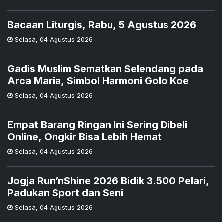
Bacaan Liturgis, Rabu, 5 Agustus 2026
Selasa
,
04 Agustus 2026
Gadis Muslim Sematkan Selendang pada
Arca Maria, Simbol Harmoni Golo Koe
Selasa
,
04 Agustus 2026
Empat Barang Ringan Ini Sering Dibeli
Online, Ongkir Bisa Lebih Hemat
Selasa
,
04 Agustus 2026
Jogja Run’nShine 2026 Bidik 3.500 Pelari,
Padukan Sport dan Seni
Selasa
,
04 Agustus 2026