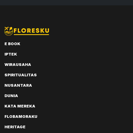
E BOOK
IPTEK
WIRAUSAHA
SPIRITUALITAS
NUSANTARA
DUNIA
KATA MEREKA
FLOBAMORAKU
HERITAGE