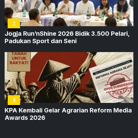
2
Jogja Run’nShine 2026 Bidik 3.500 Pelari,
Padukan Sport dan Seni
3
KPA Kembali Gelar Agrarian Reform Media
Awards 2026