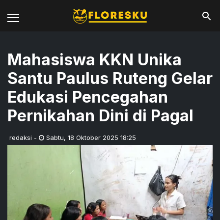
Mahasiswa KKN Unika
Santu Paulus Ruteng Gelar
Edukasi Pencegahan
Pernikahan Dini di Pagal
redaksi
-
Sabtu
,
18 Oktober 2025 18:25