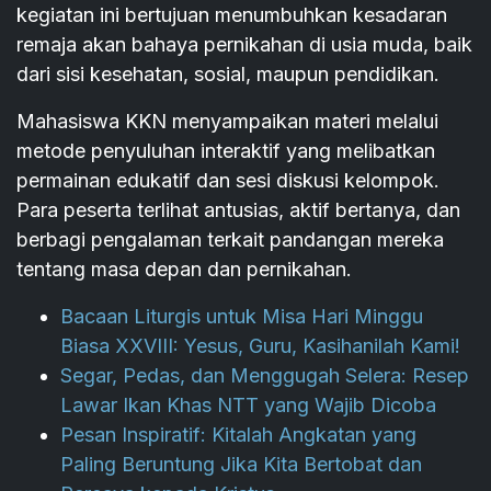
kegiatan ini bertujuan menumbuhkan kesadaran
remaja akan bahaya pernikahan di usia muda, baik
dari sisi kesehatan, sosial, maupun pendidikan.
Mahasiswa KKN menyampaikan materi melalui
metode penyuluhan interaktif yang melibatkan
permainan edukatif dan sesi diskusi kelompok.
Para peserta terlihat antusias, aktif bertanya, dan
berbagi pengalaman terkait pandangan mereka
tentang masa depan dan pernikahan.
Bacaan Liturgis untuk Misa Hari Minggu
Biasa XXVIII: Yesus, Guru, Kasihanilah Kami!
Segar, Pedas, dan Menggugah Selera: Resep
Lawar Ikan Khas NTT yang Wajib Dicoba
Pesan Inspiratif: Kitalah Angkatan yang
Paling Beruntung Jika Kita Bertobat dan