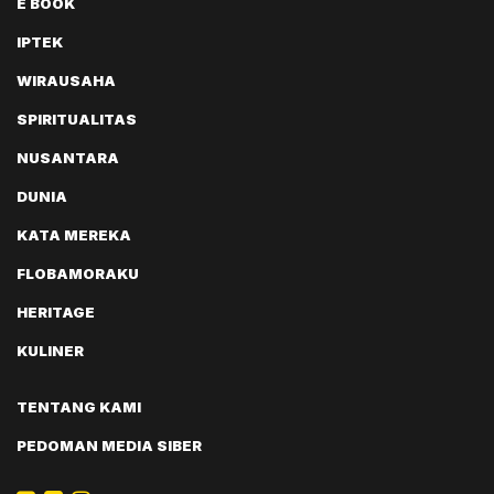
E BOOK
IPTEK
WIRAUSAHA
SPIRITUALITAS
NUSANTARA
DUNIA
KATA MEREKA
FLOBAMORAKU
HERITAGE
KULINER
TENTANG KAMI
PEDOMAN MEDIA SIBER