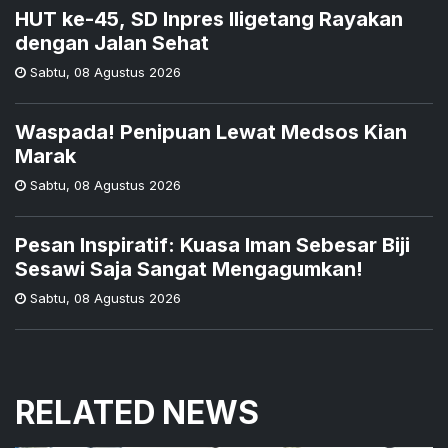
HUT ke-45, SD Inpres Iligetang Rayakan
dengan Jalan Sehat
Sabtu
,
08 Agustus 2026
Waspada! Penipuan Lewat Medsos Kian
Marak
Sabtu
,
08 Agustus 2026
Pesan Inspiratif: Kuasa Iman Sebesar Biji
Sesawi Saja Sangat Mengagumkan!
Sabtu
,
08 Agustus 2026
RELATED NEWS