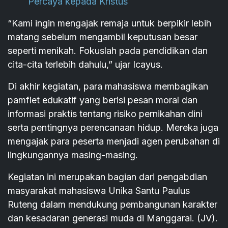
Percaya kepada Kristus
“Kami ingin mengajak remaja untuk berpikir lebih
matang sebelum mengambil keputusan besar
seperti menikah. Fokuslah pada pendidikan dan
cita-cita terlebih dahulu,” ujar Icayus.
Di akhir kegiatan, para mahasiswa membagikan
pamflet edukatif yang berisi pesan moral dan
informasi praktis tentang risiko pernikahan dini
serta pentingnya perencanaan hidup. Mereka juga
mengajak para peserta menjadi agen perubahan di
lingkungannya masing-masing.
Kegiatan ini merupakan bagian dari pengabdian
masyarakat mahasiswa Unika Santu Paulus
Ruteng dalam mendukung pembangunan karakter
dan kesadaran generasi muda di Manggarai. (JV).