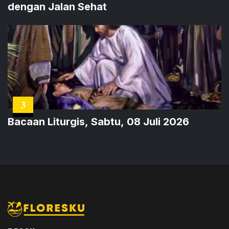
dengan Jalan Sehat
3
Bacaan Liturgis, Sabtu, 08 Juli 2026