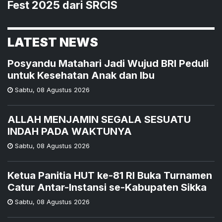
Fest 2025 dari SRCIS
LATEST NEWS
Posyandu Matahari Jadi Wujud BRI Peduli
untuk Kesehatan Anak dan Ibu
Sabtu
,
08 Agustus 2026
ALLAH MENJAMIN SEGALA SESUATU
INDAH PADA WAKTUNYA
Sabtu
,
08 Agustus 2026
Ketua Panitia HUT ke-81 RI Buka Turnamen
Catur Antar-Instansi se-Kabupaten Sikka
Sabtu
,
08 Agustus 2026