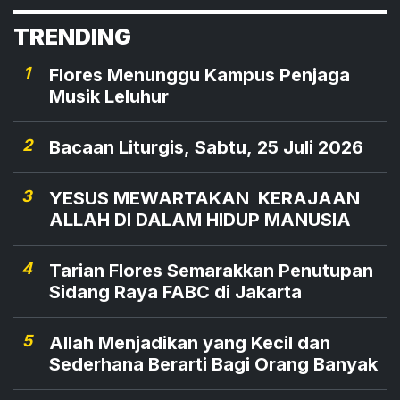
TRENDING
1
Flores Menunggu Kampus Penjaga
Musik Leluhur
2
Bacaan Liturgis, Sabtu, 25 Juli 2026
3
YESUS MEWARTAKAN KERAJAAN
ALLAH DI DALAM HIDUP MANUSIA
4
Tarian Flores Semarakkan Penutupan
Sidang Raya FABC di Jakarta
5
Allah Menjadikan yang Kecil dan
Sederhana Berarti Bagi Orang Banyak