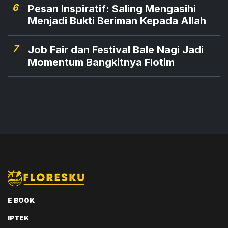
6
Pesan Inspiratif: Saling Mengasihi
Menjadi Bukti Beriman Kepada Allah
7
Job Fair dan Festival Bale Nagi Jadi
Momentum Bangkitnya Flotim
E BOOK
IPTEK