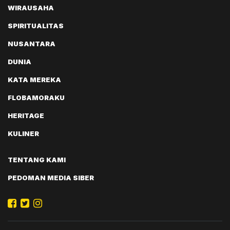
WIRAUSAHA
SPIRITUALITAS
NUSANTARA
DUNIA
KATA MEREKA
FLOBAMORAKU
HERITAGE
KULINER
TENTANG KAMI
PEDOMAN MEDIA SIBER