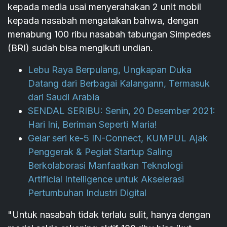
kepada media usai menyerahakan 2 unit mobil
kepada nasabah mengatakan bahwa, dengan
menabung 100 ribu nasabah tabungan Simpedes
(BRI) sudah bisa mengikuti undian.
Lebu Raya Berpulang, Ungkapan Duka
Datang dari Berbagai Kalangann, Termasuk
dari Saudi Arabia
SENDAL SERIBU: Senin, 20 Desember 2021:
Hari Ini, Beriman Seperti Maria!
Gelar seri ke-5 IN-Connect, KUMPUL Ajak
Penggerak & Pegiat Startup Saling
Berkolaborasi Manfaatkan Teknologi
Artificial Intelligence untuk Akselerasi
Pertumbuhan Industri Digital
"Untuk nasabah tidak terlalu sulit, hanya dengan