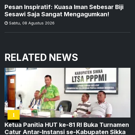
Pesan Inspiratif: Kuasa Iman Sebesar Biji
Sesawi Saja Sangat Mengagumkan!
Sabtu
,
08 Agustus 2026
RELATED NEWS
1
Ketua Panitia HUT ke-81 RI Buka Turnamen
Catur Antar-Instansi se-Kabupaten Sikka