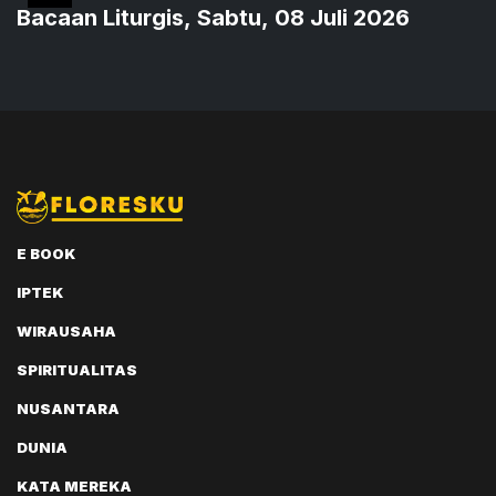
Bacaan Liturgis, Sabtu, 08 Juli 2026
E BOOK
IPTEK
WIRAUSAHA
SPIRITUALITAS
NUSANTARA
DUNIA
KATA MEREKA