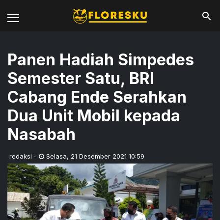
Panen Hadiah Simpedes
Semester Satu, BRI
Cabang Ende Serahkan
Dua Unit Mobil kepada
Nasabah
redaksi
-
Selasa
,
21 Desember 2021 10:59