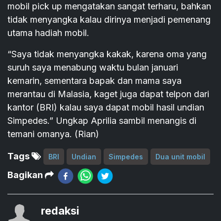
mobil pick up mengatakan sangat terharu, bahkan
tidak menyangka kalau dirinya menjadi pemenang
utama hadiah mobil.
“Saya tidak menyangka kakak, karena oma yang
suruh saya menabung waktu bulan januari
kemarin, sementara bapak dan mama saya
merantau di Malasia, kaget juga dapat telpon dari
kantor (BRI) kalau saya dapat mobil hasil undian
Simpedes.” Ungkap Aprilia sambil menangis di
temani omanya. (Rian)
Tags
BRI
Undian
Simpedes
Dua unit mobil
Bagikan
redaksi