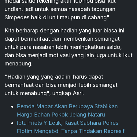
modal saldo rekening aktif 100 ribu bisa ikut
undian, jadi untuk semua nasabah tabungan
Simpedes baik di unit maupun di cabang".
Kita berharap dengan hadiah yang luar biasa ini
dapat bermanfaat dan memberikan semangat
untuk para nasabah lebih meningkatkan saldo,
dan bisa menjadi motivasi yang lain juga untuk ikut
menabung.
"Hadiah yang yang ada ini harus dapat
bermanfaat dan bisa menjadi lebih semangat
untuk menabung", ungkap Asri.
Pemda Mabar Akan Berupaya Stabilkan
Harga Bahan Pokok Jelang Nataru
Iptu Friets Y Letik, Kasat Sabhara Polres
Flotim Mengabdi Tanpa Tindakan Represif