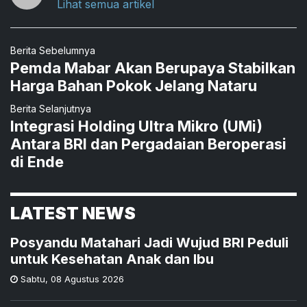
Lihat semua artikel
Berita Sebelumnya
Pemda Mabar Akan Berupaya Stabilkan
Harga Bahan Pokok Jelang Nataru
Berita Selanjutnya
Integrasi Holding Ultra Mikro (UMi)
Antara BRI dan Pergadaian Beroperasi
di Ende
LATEST NEWS
Posyandu Matahari Jadi Wujud BRI Peduli
untuk Kesehatan Anak dan Ibu
Sabtu
,
08 Agustus 2026