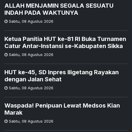
ALLAH MENJAMIN SEGALA SESUATU
INDAH PADA WAKTUNYA
Sabtu
,
08 Agustus 2026
Ketua Panitia HUT ke-81 RI Buka Turnamen
Catur Antar-Instansi se-Kabupaten Sikka
Sabtu
,
08 Agustus 2026
HUT ke-45, SD Inpres Iligetang Rayakan
dengan Jalan Sehat
Sabtu
,
08 Agustus 2026
Waspada! Penipuan Lewat Medsos Kian
Marak
Sabtu
,
08 Agustus 2026