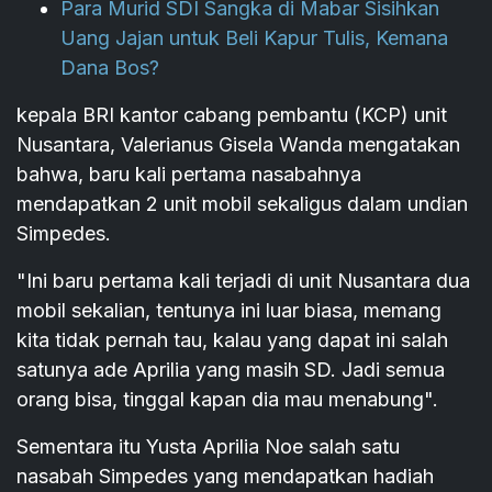
Para Murid SDI Sangka di Mabar Sisihkan
Uang Jajan untuk Beli Kapur Tulis, Kemana
Dana Bos?
kepala BRI kantor cabang pembantu (KCP) unit
Nusantara, Valerianus Gisela Wanda mengatakan
bahwa, baru kali pertama nasabahnya
mendapatkan 2 unit mobil sekaligus dalam undian
Simpedes.
"Ini baru pertama kali terjadi di unit Nusantara dua
mobil sekalian, tentunya ini luar biasa, memang
kita tidak pernah tau, kalau yang dapat ini salah
satunya ade Aprilia yang masih SD. Jadi semua
orang bisa, tinggal kapan dia mau menabung".
Sementara itu Yusta Aprilia Noe salah satu
nasabah Simpedes yang mendapatkan hadiah