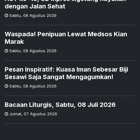
dengan Jalan Sehat
Sabtu
,
08 Agustus 2026
Waspada! Penipuan Lewat Medsos Kian
Marak
Sabtu
,
08 Agustus 2026
Pesan Inspiratif: Kuasa Iman Sebesar Biji
Sesawi Saja Sangat Mengagumkan!
Sabtu
,
08 Agustus 2026
Bacaan Liturgis, Sabtu, 08 Juli 2026
Jumat
,
07 Agustus 2026