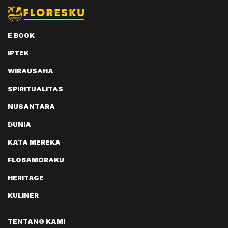
E BOOK
IPTEK
WIRAUSAHA
SPIRITUALITAS
NUSANTARA
DUNIA
KATA MEREKA
FLOBAMORAKU
HERITAGE
KULINER
TENTANG KAMI