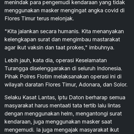
menindak para pengemudi kendaraan yang tidak
menggunakan masker mengingat angka covid di
Flores Timur terus melonjak.
"Kita jalankan secara humanis. Kita menanyakan
kelengkapan surat dan mengimbau mastarakat
agar ikut vaksin dan taat prokes," imbuhnya.
Lebih jauh, kata dia, operasi Keselamatan
Turangga diselenggarakan di seluruh Indonesia.
Pihak Polres Flotim melaksanakan operasi ini di
wilayah daratan Flores Timur, Adonara, dan Solor.
Selaku Kasat Lantas, Iptu Daton berharap semua
masyarakat harus mentaati tata tertib lalu lintas
dengan menggunakan helm, mengantongi surat
kendaraan, juga menggunakan masker saat
mengemudi. Ia juga mengajak masyarakat ikut