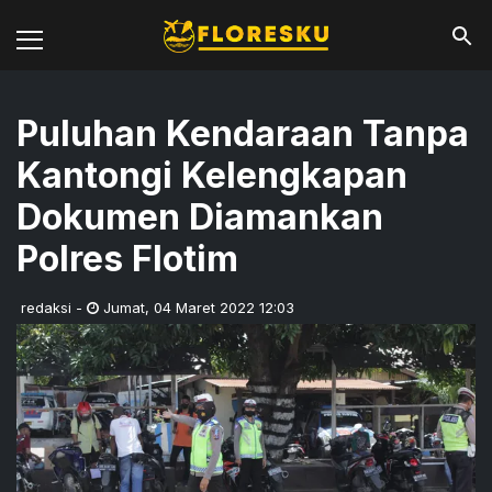
Puluhan Kendaraan Tanpa
Kantongi Kelengkapan
Dokumen Diamankan
Polres Flotim
redaksi
-
Jumat
,
04 Maret 2022 12:03