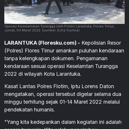
Operasi Keselamatan Turangga oleh Polres Larantuka, Flores Timur,
Jumat, 04 Maret 2022.
(sumber: Echa Yustina)
LARANTUKA (Floresku.com) -
Kepolisian Resor
(Polres) Flores Timur amankan puluhan kendaraan
tanpa kelengkapan dokumen. Pengamanan
kendaraan sesuai operasi Keselamtan Turangga
2022 di wilayah Kota Larantuka.
Kasat Lantas Polres Flotim, Iptu Lorens Daton
mengatakan, operasi tersebut digelar selama dua
minggu terhitung sejak 01-14 Maret 2022 melalui
pendekatan humanis.
"Yang kita kedepankan dalam kegiatan ini adalah