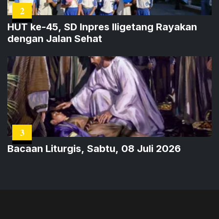
2
HUT ke-45, SD Inpres Iligetang Rayakan
dengan Jalan Sehat
3
Bacaan Liturgis, Sabtu, 08 Juli 2026