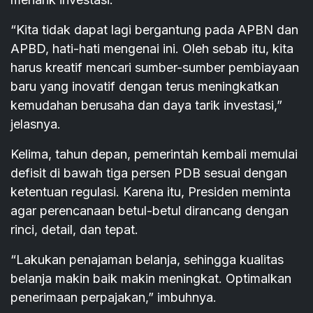
“Kita tidak dapat lagi bergantung pada APBN dan
APBD, hati-hati mengenai ini. Oleh sebab itu, kita
harus kreatif mencari sumber-sumber pembiayaan
baru yang inovatif dengan terus meningkatkan
kemudahan berusaha dan daya tarik investasi,”
jelasnya.
Kelima, tahun depan, pemerintah kembali memulai
defisit di bawah tiga persen PDB sesuai dengan
ketentuan regulasi. Karena itu, Presiden meminta
agar perencanaan betul-betul dirancang dengan
rinci, detail, dan tepat.
“Lakukan penajaman belanja, sehingga kualitas
belanja makin baik makin meningkat. Optimalkan
penerimaan perpajakan,” imbuhnya.