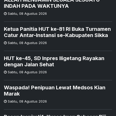
INDAH PADA WAKTUNYA
Sabtu
,
08 Agustus 2026
Ketua Panitia HUT ke-81 RI Buka Turnamen
Catur Antar-Instansi se-Kabupaten Sikka
Sabtu
,
08 Agustus 2026
HUT ke-45, SD Inpres Iligetang Rayakan
dengan Jalan Sehat
Sabtu
,
08 Agustus 2026
Waspada! Penipuan Lewat Medsos Kian
Marak
Sabtu
,
08 Agustus 2026