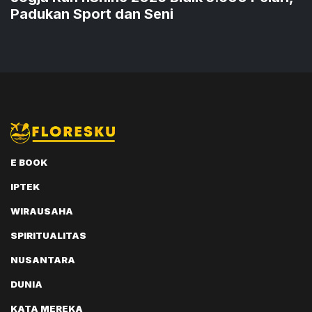
Padukan Sport dan Seni
E BOOK
IPTEK
WIRAUSAHA
SPIRITUALITAS
NUSANTARA
DUNIA
KATA MEREKA