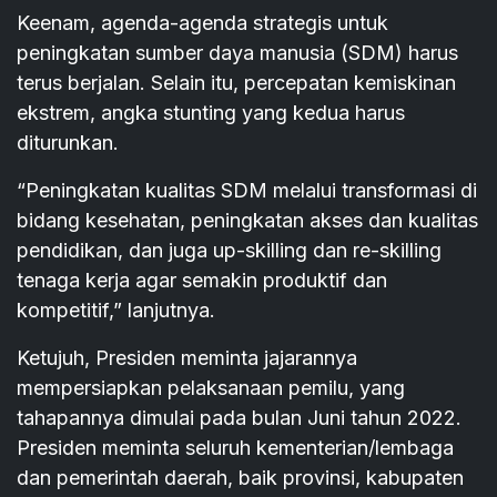
Keenam, agenda-agenda strategis untuk
peningkatan sumber daya manusia (SDM) harus
terus berjalan. Selain itu, percepatan kemiskinan
ekstrem, angka stunting yang kedua harus
diturunkan.
“Peningkatan kualitas SDM melalui transformasi di
bidang kesehatan, peningkatan akses dan kualitas
pendidikan, dan juga up-skilling dan re-skilling
tenaga kerja agar semakin produktif dan
kompetitif,” lanjutnya.
Ketujuh, Presiden meminta jajarannya
mempersiapkan pelaksanaan pemilu, yang
tahapannya dimulai pada bulan Juni tahun 2022.
Presiden meminta seluruh kementerian/lembaga
dan pemerintah daerah, baik provinsi, kabupaten