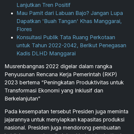
Lanjutkan Tren Positif
Mau Pamit dari Labuan Bajo? Jangan Lupa
Dapatkan 'Buah Tangan' Khas Manggarai,
Flores
Konsultasi Publik Tata Ruang Perkotaan
untuk Tahun 2022-2042, Berikut Penegasan
Kadis DLHD Manggarai
Musrenbangnas 2022 digelar dalam rangka
Penyusunan Rencana Kerja Pemerintah (RKP)
2023 bertema “Peningkatan Produktivitas untuk
Transformasi Ekonomi yang Inklusif dan
Berkelanjutan”
Pada kesempatan tersebut Presiden juga meminta
jajarannya untuk menyiapkan kapasitas produksi
nasional. Presiden juga mendorong pembuatan