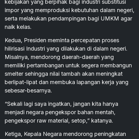
kebijakan yang berpihak bagi industri substitusi
impor yang memproduksi kebutuhan dalam negeri,
serta melakukan pendampingan bagi UMKM agar
naik kelas.
Kedua, Presiden meminta percepatan proses
hilirisasi Industri yang dilakukan di dalam negeri.
Misalnya, mendorong daerah-daerah yang
memiliki pertambangan untuk segera membangun
smelter sehingga nilai tambah akan meningkat
berlipat-lipat dan membuka lapangan kerja yang
sebesar-besarnya.
“Sekali lagi saya ingatkan, jangan kita hanya
menjadi negara pengekspor bahan mentah,
pengekspor raw material, setop,” katanya.
Ketiga, Kepala Negara mendorong peningkatan