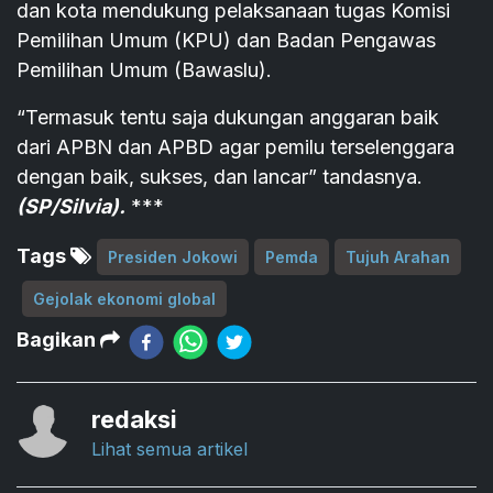
dan kota mendukung pelaksanaan tugas Komisi
Pemilihan Umum (KPU) dan Badan Pengawas
Pemilihan Umum (Bawaslu).
“Termasuk tentu saja dukungan anggaran baik
dari APBN dan APBD agar pemilu terselenggara
dengan baik, sukses, dan lancar” tandasnya.
(SP/Silvia).
***
Tags
Presiden Jokowi
Pemda
Tujuh Arahan
Gejolak ekonomi global
Bagikan
redaksi
Lihat semua artikel