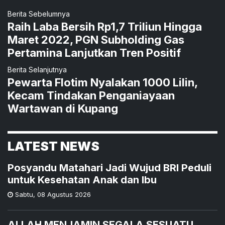
Berita Sebelumnya
Raih Laba Bersih Rp1,7 Triliun Hingga
Maret 2022, PGN Subholding Gas
Pertamina Lanjutkan Tren Positif
Berita Selanjutnya
Pewarta Flotim Nyalakan 1000 Lilin,
Kecam Tindakan Penganiayaan
Wartawan di Kupang
LATEST NEWS
Posyandu Matahari Jadi Wujud BRI Peduli
untuk Kesehatan Anak dan Ibu
Sabtu
,
08 Agustus 2026
ALLAH MENJAMIN SEGALA SESUATU