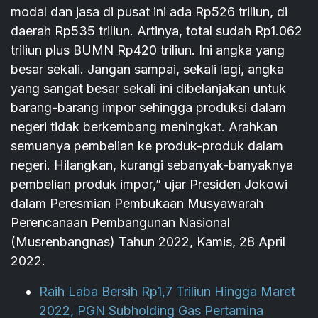
modal dan jasa di pusat ini ada Rp526 triliun, di
daerah Rp535 triliun. Artinya, total sudah Rp1.062
triliun plus BUMN Rp420 triliun. Ini angka yang
besar sekali. Jangan sampai, sekali lagi, angka
yang sangat besar sekali ini dibelanjakan untuk
barang-barang impor sehingga produksi dalam
negeri tidak berkembang meningkat. Arahkan
semuanya pembelian ke produk-produk dalam
negeri. Hilangkan, kurangi sebanyak-banyaknya
pembelian produk impor,” ujar Presiden Jokowi
dalam Peresmian Pembukaan Musyawarah
Perencanaan Pembangunan Nasional
(Musrenbangnas) Tahun 2022, Kamis, 28 April
2022.
Raih Laba Bersih Rp1,7 Triliun Hingga Maret
2022, PGN Subholding Gas Pertamina