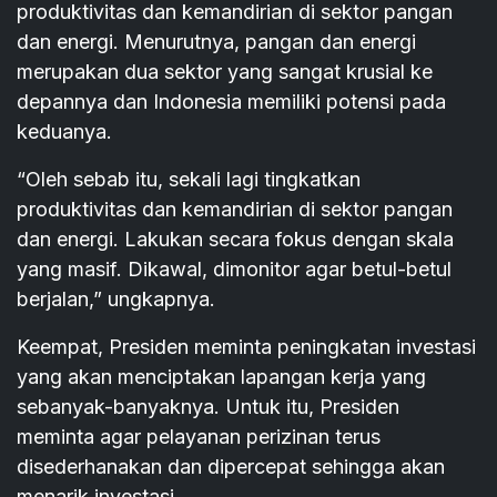
produktivitas dan kemandirian di sektor pangan
dan energi. Menurutnya, pangan dan energi
merupakan dua sektor yang sangat krusial ke
depannya dan Indonesia memiliki potensi pada
keduanya.
“Oleh sebab itu, sekali lagi tingkatkan
produktivitas dan kemandirian di sektor pangan
dan energi. Lakukan secara fokus dengan skala
yang masif. Dikawal, dimonitor agar betul-betul
berjalan,” ungkapnya.
Keempat, Presiden meminta peningkatan investasi
yang akan menciptakan lapangan kerja yang
sebanyak-banyaknya. Untuk itu, Presiden
meminta agar pelayanan perizinan terus
disederhanakan dan dipercepat sehingga akan
menarik investasi.