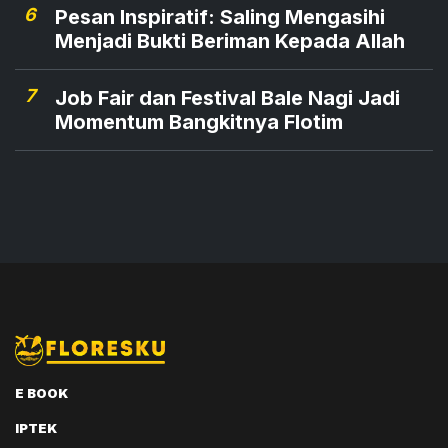
6
Pesan Inspiratif: Saling Mengasihi
Menjadi Bukti Beriman Kepada Allah
7
Job Fair dan Festival Bale Nagi Jadi
Momentum Bangkitnya Flotim
E BOOK
IPTEK