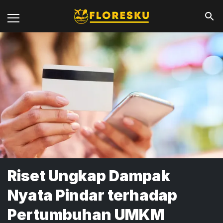
Riset Ungkap Dampak
Nyata Pindar terhadap
Pertumbuhan UMKM