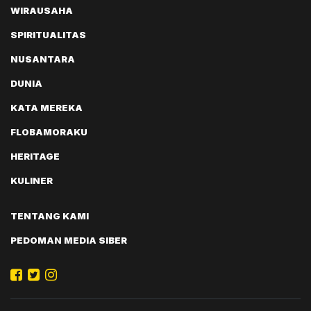
WIRAUSAHA
SPIRITUALITAS
NUSANTARA
DUNIA
KATA MEREKA
FLOBAMORAKU
HERITAGE
KULINER
TENTANG KAMI
PEDOMAN MEDIA SIBER