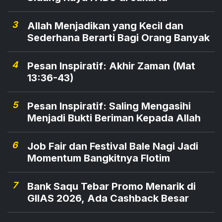
3
Allah Menjadikan yang Kecil dan
Sederhana Berarti Bagi Orang Banyak
4
Pesan Inspiratif: Akhir Zaman (Mat
13:36-43)
5
Pesan Inspiratif: Saling Mengasihi
Menjadi Bukti Beriman Kepada Allah
6
Job Fair dan Festival Bale Nagi Jadi
Momentum Bangkitnya Flotim
7
Bank Saqu Tebar Promo Menarik di
GIIAS 2026, Ada Cashback Besar