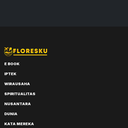
E BOOK
IPTEK
WIRAUSAHA
SPIRITUALITAS
NUSANTARA
DUNIA
KATA MEREKA