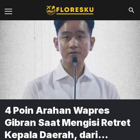
4 Poin Arahan Wapres
Gibran Saat Mengisi Retret
Kepala Daerah, dari