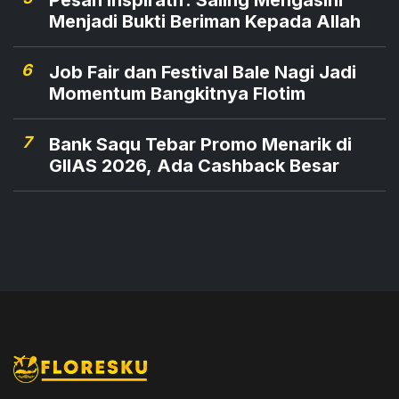
Pesan Inspiratif: Saling Mengasihi
Menjadi Bukti Beriman Kepada Allah
6
Job Fair dan Festival Bale Nagi Jadi
Momentum Bangkitnya Flotim
7
Bank Saqu Tebar Promo Menarik di
GIIAS 2026, Ada Cashback Besar