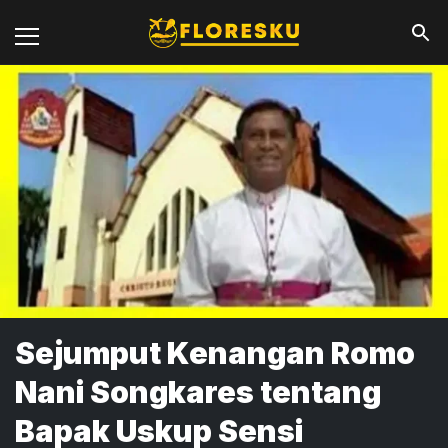
Sejumput Kenangan Romo
Nani Songkares tentang
Bapak Uskup Sensi