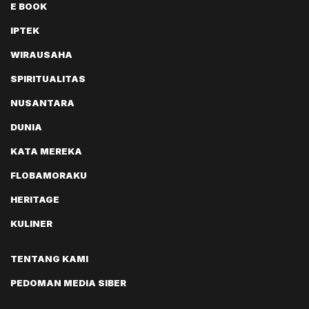
E BOOK
IPTEK
WIRAUSAHA
SPIRITUALITAS
NUSANTARA
DUNIA
KATA MEREKA
FLOBAMORAKU
HERITAGE
KULINER
TENTANG KAMI
PEDOMAN MEDIA SIBER