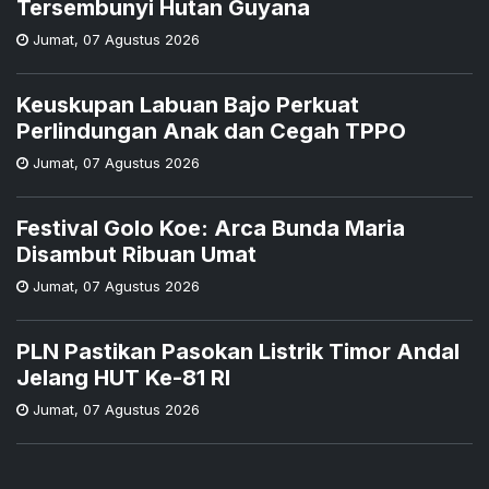
Tersembunyi Hutan Guyana
Jumat
,
07 Agustus 2026
Keuskupan Labuan Bajo Perkuat
Perlindungan Anak dan Cegah TPPO
Jumat
,
07 Agustus 2026
Festival Golo Koe: Arca Bunda Maria
Disambut Ribuan Umat
Jumat
,
07 Agustus 2026
PLN Pastikan Pasokan Listrik Timor Andal
Jelang HUT Ke-81 RI
Jumat
,
07 Agustus 2026