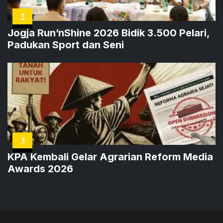
2
Jogja Run’nShine 2026 Bidik 3.500 Pelari,
Padukan Sport dan Seni
3
KPA Kembali Gelar Agrarian Reform Media
Awards 2026