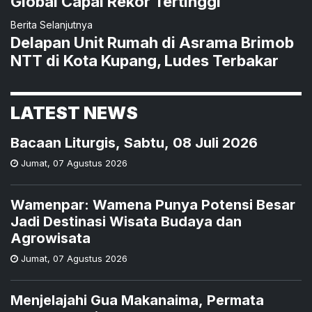
Global Capai Rekor Tertinggi
Berita Selanjutnya
Delapan Unit Rumah di Asrama Brimob
NTT di Kota Kupang, Ludes Terbakar
LATEST NEWS
Bacaan Liturgis, Sabtu, 08 Juli 2026
Jumat
,
07 Agustus 2026
Wamenpar: Wamena Punya Potensi Besar
Jadi Destinasi Wisata Budaya dan
Agrowisata
Jumat
,
07 Agustus 2026
Menjelajahi Gua Makanaima, Permata