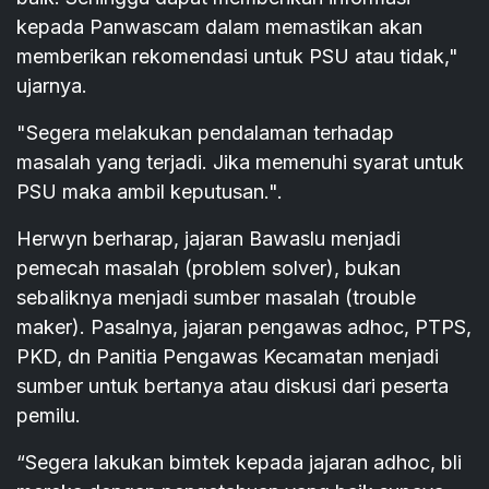
kepada Panwascam dalam memastikan akan
memberikan rekomendasi untuk PSU atau tidak,"
ujarnya.
"Segera melakukan pendalaman terhadap
masalah yang terjadi. Jika memenuhi syarat untuk
PSU maka ambil keputusan.".
Herwyn berharap, jajaran Bawaslu menjadi
pemecah masalah (problem solver), bukan
sebaliknya menjadi sumber masalah (trouble
maker). Pasalnya, jajaran pengawas adhoc, PTPS,
PKD, dn Panitia Pengawas Kecamatan menjadi
sumber untuk bertanya atau diskusi dari peserta
pemilu.
“Segera lakukan bimtek kepada jajaran adhoc, bli