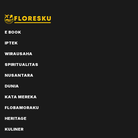
E BOOK
IPTEK
WIRAUSAHA
SPIRITUALITAS
NUSANTARA
DUNIA
KATA MEREKA
FLOBAMORAKU
HERITAGE
KULINER