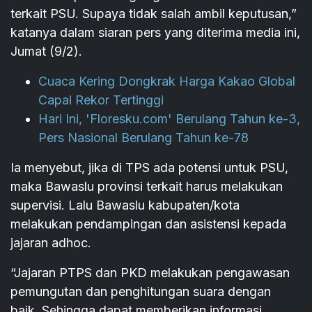
terkait PSU. Supaya tidak salah ambil keputusan,”
katanya dalam siaran pers yang diterima media ini,
Jumat (9/2).
Cuaca Kering Dongkrak Harga Kakao Global
Capai Rekor Tertinggi
Hari Ini, 'Floresku.com' Berulang Tahun ke-3,
Pers Nasional Berulang Tahun ke-78
Ia menyebut, jika di TPS ada potensi untuk PSU,
maka Bawaslu provinsi terkait harus melakukan
supervisi. Lalu Bawaslu kabupaten/kota
melakukan pendampingan dan asistensi kepada
jajaran adhoc.
“Jajaran PTPS dan PKD melakukan pengawasan
pemungutan dan penghitungan suara dengan
baik. Sehingga dapat memberikan informasi