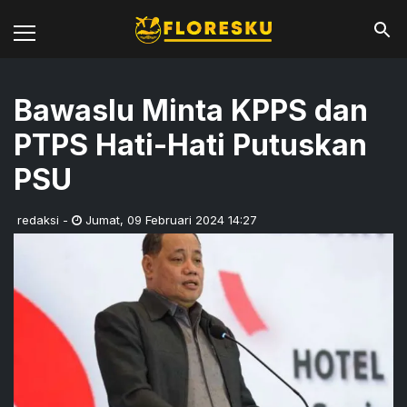
Bawaslu Minta KPPS dan
PTPS Hati-Hati Putuskan
PSU
redaksi
-
Jumat
,
09 Februari 2024 14:27