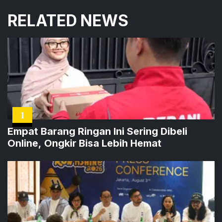
RELATED NEWS
1
Empat Barang Ringan Ini Sering Dibeli
Online, Ongkir Bisa Lebih Hemat