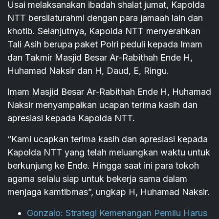
Usai melaksanakan ibadah shalat jumat, Kapolda
NTT bersilaturahmi dengan para jamaah lain dan
khotib. Selanjutnya, Kapolda NTT menyerahkan
Tali Asih berupa paket Polri peduli kepada Imam
dan Takmir Masjid Besar Ar-Rabithah Ende H,
Huhamad Naksir dan H, Daud, E, Ringu.
Imam Masjid Besar Ar-Rabithah Ende H, Huhamad
Naksir menyampaikan ucapan terima kasih dan
apresiasi kepada Kapolda NTT.
“Kami ucapkan terima kasih dan apresiasi kepada
Kapolda NTT yang telah meluangkan waktu untuk
berkunjung ke Ende. Hingga saat ini para tokoh
agama selalu siap untuk bekerja sama dalam
menjaga kamtibmas”, ungkap H, Huhamad Naksir.
Gonzalo: Strategi Kemenangan Pemilu Harus