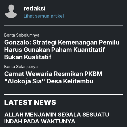
redaksi
Lihat semua artikel
Berita Sebelumnya
Gonzalo: Strategi Kemenangan Pemilu
Harus Gunakan Paham Kuantitatif
Bukan Kualitatif
Berita Selanjutnya
Camat Wewaria Resmikan PKBM
"Alokoja Sia" Desa Kelitembu
LATEST NEWS
ALLAH MENJAMIN SEGALA SESUATU
INDAH PADA WAKTUNYA