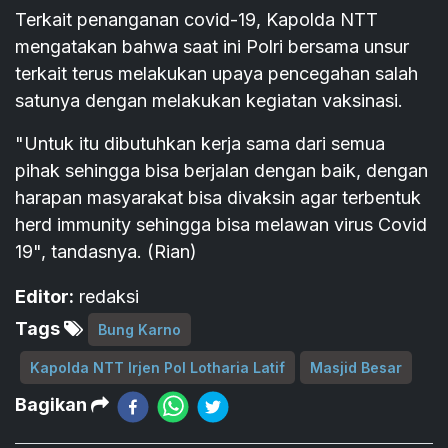
Terkait penanganan covid-19, Kapolda NTT
mengatakan bahwa saat ini Polri bersama unsur
terkait terus melakukan upaya pencegahan salah
satunya dengan melakukan kegiatan vaksinasi.
"Untuk itu dibutuhkan kerja sama dari semua
pihak sehingga bisa berjalan dengan baik, dengan
harapan masyarakat bisa divaksin agar terbentuk
herd immunity sehingga bisa melawan virus Covid
19", tandasnya. (Rian)
Editor:
redaksi
Tags
Bung Karno
Kapolda NTT Irjen Pol Lotharia Latif
Masjid Besar
Bagikan