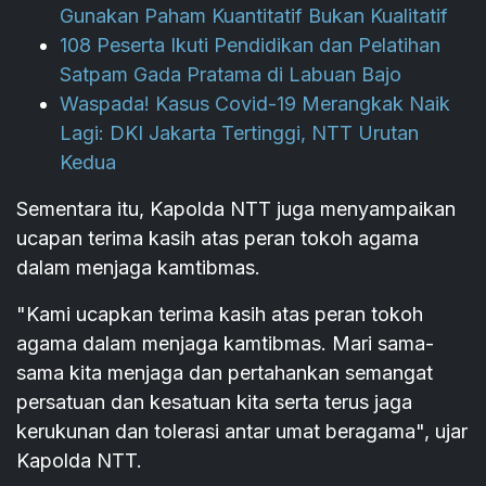
Gunakan Paham Kuantitatif Bukan Kualitatif
108 Peserta Ikuti Pendidikan dan Pelatihan
Satpam Gada Pratama di Labuan Bajo
Waspada! Kasus Covid-19 Merangkak Naik
Lagi: DKI Jakarta Tertinggi, NTT Urutan
Kedua
Sementara itu, Kapolda NTT juga menyampaikan
ucapan terima kasih atas peran tokoh agama
dalam menjaga kamtibmas.
"Kami ucapkan terima kasih atas peran tokoh
agama dalam menjaga kamtibmas. Mari sama-
sama kita menjaga dan pertahankan semangat
persatuan dan kesatuan kita serta terus jaga
kerukunan dan tolerasi antar umat beragama", ujar
Kapolda NTT.