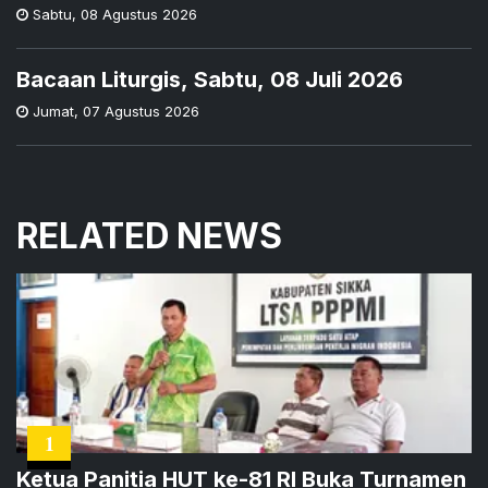
Sabtu
,
08 Agustus 2026
Bacaan Liturgis, Sabtu, 08 Juli 2026
Jumat
,
07 Agustus 2026
RELATED NEWS
1
Ketua Panitia HUT ke-81 RI Buka Turnamen