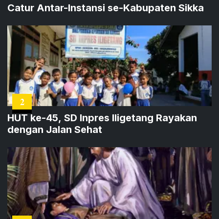
Catur Antar-Instansi se-Kabupaten Sikka
2
HUT ke-45, SD Inpres Iligetang Rayakan
dengan Jalan Sehat