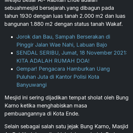
sebuahmesjid bersejarah.yang dibagun pada
tahun 1930 dengan luas tanah 2.000 m2 dan luas
bangunan 1.880 m2 dengan status tanah Wakaf.
Jorok dan Bau, Sampah Berserakan di
Pinggir Jalan Wae Nahi, Labuan Bajo
SENDAL SERIBU, Jumat, 18 November 2021:
KITA ADALAH RUMAH DOA!
Gempar! Pengacara Hamburkan Uang
Puluhan Juta di Kantor Polisi Kota
Banyuwangi
Mesjid ini sering dijadikan tempat sholat oleh Bung
Karno ketika menghabiskan masa
pembuangannya di Kota Ende.
Selain sebagai salah satu jejak Bung Karno, Masjid