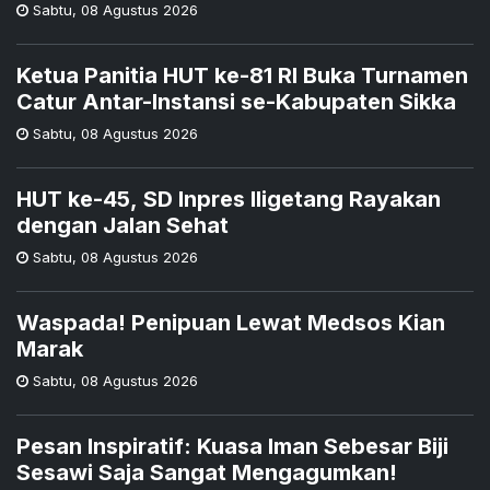
Sabtu
,
08 Agustus 2026
Ketua Panitia HUT ke-81 RI Buka Turnamen
Catur Antar-Instansi se-Kabupaten Sikka
Sabtu
,
08 Agustus 2026
HUT ke-45, SD Inpres Iligetang Rayakan
dengan Jalan Sehat
Sabtu
,
08 Agustus 2026
Waspada! Penipuan Lewat Medsos Kian
Marak
Sabtu
,
08 Agustus 2026
Pesan Inspiratif: Kuasa Iman Sebesar Biji
Sesawi Saja Sangat Mengagumkan!