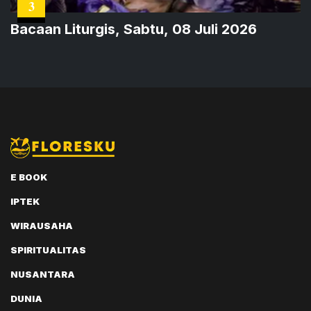
3
Bacaan Liturgis, Sabtu, 08 Juli 2026
E BOOK
IPTEK
WIRAUSAHA
SPIRITUALITAS
NUSANTARA
DUNIA