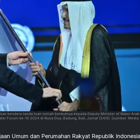
an bendera tanda tuan rumah berikutnya kepada Deputy Minister of Water Arab
ter Forum ke-10 2024 di Nusa Dua, Badung, Bali, Jumat (24/5).
(sumber: Media
erjaan Umum dan Perumahan Rakyat Republik Indonesi