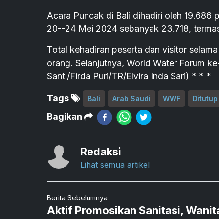
Acara Puncak di Bali dihadiri oleh 19.686
20--24 Mei 2024 sebanyak 23.718, termas
Total kehadiran peserta dan visitor selama
orang. Selanjutnya, World Water Forum ke-
Santi/Firda Puri/TR/Elvira Inda Sari) * * *
Tags
Bali
Arab Saudi
WWF
Ditutup
Bagikan
Redaksi
Lihat semua artikel
Berita Sebelumnya
Aktif Promosikan Sanitasi, Wanit