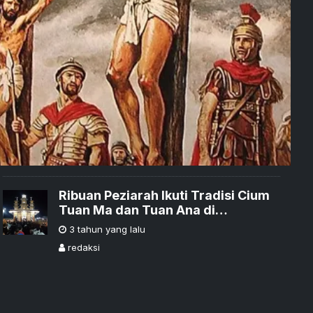
Ribuan Peziarah Ikuti Tradisi Cium
Tuan Ma dan Tuan Ana di
Larantuka
3 tahun yang lalu
redaksi