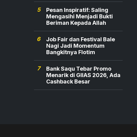
5
Pesan Inspiratif: Saling
Mengasihi Menjadi Bukti
Beriman Kepada Allah
6
Job Fair dan Festival Bale
Nagi Jadi Momentum
Bangkitnya Flotim
7
Bank Saqu Tebar Promo
Menarik di GIIAS 2026, Ada
Cashback Besar