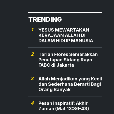
TRENDING
1
YESUS MEWARTAKAN
KERAJAAN ALLAH DI
DALAM HIDUP MANUSIA
2
Tarian Flores Semarakkan
Penutupan Sidang Raya
FABC di Jakarta
3
Allah Menjadikan yang Kecil
dan Sederhana Berarti Bagi
Orang Banyak
4
Pesan Inspiratif: Akhir
Zaman (Mat 13:36-43)