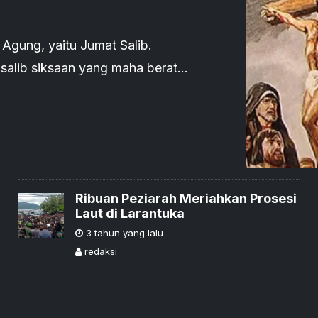
Agung, yaitu Jumat Salib.
Ribuan Peziarah Meriahkan Prosesi
Laut di Larantuka
3 tahun yang lalu
redaksi