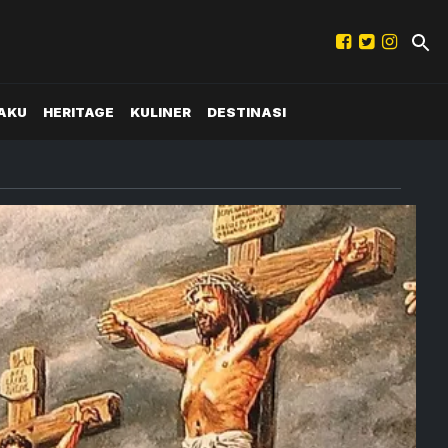
AKU
HERITAGE
KULINER
DESTINASI