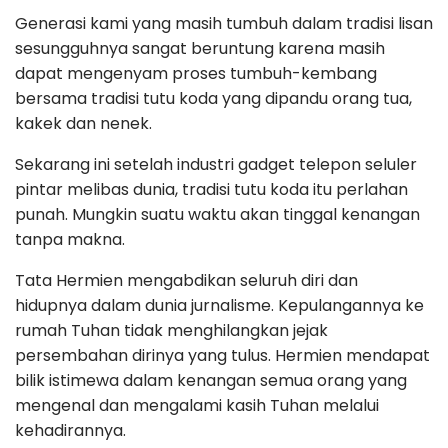
Generasi kami yang masih tumbuh dalam tradisi lisan
sesungguhnya sangat beruntung karena masih
dapat mengenyam proses tumbuh-kembang
bersama tradisi tutu koda yang dipandu orang tua,
kakek dan nenek.
Sekarang ini setelah industri gadget telepon seluler
pintar melibas dunia, tradisi tutu koda itu perlahan
punah. Mungkin suatu waktu akan tinggal kenangan
tanpa makna.
Tata Hermien mengabdikan seluruh diri dan
hidupnya dalam dunia jurnalisme. Kepulangannya ke
rumah Tuhan tidak menghilangkan jejak
persembahan dirinya yang tulus. Hermien mendapat
bilik istimewa dalam kenangan semua orang yang
mengenal dan mengalami kasih Tuhan melalui
kehadirannya.