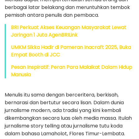
berbagai latar belakang dan meruntuhkan tembok
pemisah antara penulis dan pembaca.
BRI Perkuat Akses Keuangan Masyarakat Lewat
Jaringan 1 Juta AgenBRILink
UMKM Sikka Hadir di Pameran Inacraft 2025, Buka
Empat Booth di JCC
Pesan Inspiratif: Peran Para Malaikat Dalam Hidup
Manusia
Menulis itu sama dengan berceritera, berkisah,
bernarasi dan bertutur secara lisan. Dalam dunia
jurnalisme modern, ada tradisi yang kini kembali
dikembangkan secara luas oleh media massa. Itulah
jurnalisme story telling atau jurnalisme tutu koda
dalam bahasa Lamaholot, Flores Timur-Lembata.