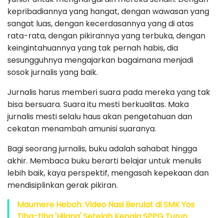
kepribadiannya yang hangat, dengan wawasan yang
sangat luas, dengan kecerdasannya yang di atas
rata-rata, dengan pikirannya yang terbuka, dengan
keingintahuannya yang tak pernah habis, dia
sesungguhnya mengajarkan bagaimana menjadi
sosok jurnalis yang baik.
Jurnalis harus memberi suara pada mereka yang tak
bisa bersuara. Suara itu mesti berkualitas. Maka
jurnalis mesti selalu haus akan pengetahuan dan
cekatan menambah amunisi suaranya.
Bagi seorang jurnalis, buku adalah sahabat hingga
akhir. Membaca buku berarti belajar untuk menulis
lebih baik, kaya perspektif, mengasah kepekaan dan
mendisiplinkan gerak pikiran.
Maumere Heboh: Video Nasi Berulat di SMK Yos
Tiba-tiba 'Hilang' Setelah Kepala SPPG Turun