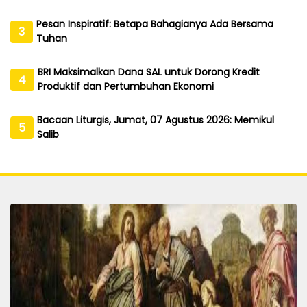
Pesan Inspiratif: Betapa Bahagianya Ada Bersama
3
Tuhan
BRI Maksimalkan Dana SAL untuk Dorong Kredit
4
Produktif dan Pertumbuhan Ekonomi
Bacaan Liturgis, Jumat, 07 Agustus 2026: Memikul
5
Salib