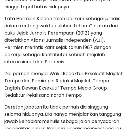
hingga tapal batas hidupnya.
Tata Hermien Kleden telah berkarir sebagai jurnalis
dalam rentang waktu puluhan tahun. Catatan dari
buku Jejak Jurnalis Perempuan (2012) yang
diterbitkan Aliansi Jurnalis Independen (AJI),
Hermien merintis karir sejak tahun 1987 dengan
bekerja sebagai kontributor sebuah majalah
internasional dari Perancis.
Dia pernah menjadi Wakil Redaktur Eksekutif Majalah
Tempo dan Pemimpin Redaksi Majalah Tempo
English, Dewan Eksekutif Tempo Media Group,
Redaktur Pelaksana Koran Tempo.
Deretan jabatan itu tidak pernah dia singgung
selama hidupnya. Dia hanya menjalankan tanggung
jawab kenabian: menulis sebagai jalan penyadaran
rasionalitas publik. Baginya, jurnalisme investigasi itu