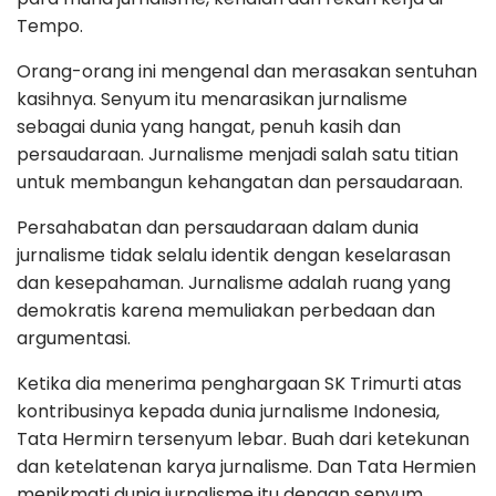
Tempo.
Orang-orang ini mengenal dan merasakan sentuhan
kasihnya. Senyum itu menarasikan jurnalisme
sebagai dunia yang hangat, penuh kasih dan
persaudaraan. Jurnalisme menjadi salah satu titian
untuk membangun kehangatan dan persaudaraan.
Persahabatan dan persaudaraan dalam dunia
jurnalisme tidak selalu identik dengan keselarasan
dan kesepahaman. Jurnalisme adalah ruang yang
demokratis karena memuliakan perbedaan dan
argumentasi.
Ketika dia menerima penghargaan SK Trimurti atas
kontribusinya kepada dunia jurnalisme Indonesia,
Tata Hermirn tersenyum lebar. Buah dari ketekunan
dan ketelatenan karya jurnalisme. Dan Tata Hermien
menikmati dunia jurnalisme itu dengan senyum