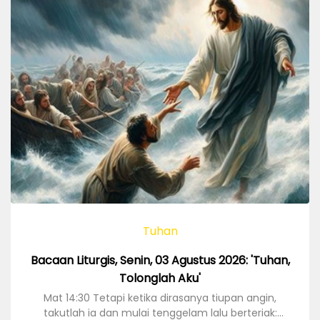
Tuhan
Bacaan Liturgis, Senin, 03 Agustus 2026: 'Tuhan,
Tolonglah Aku'
Mat 14:30 Tetapi ketika dirasanya tiupan angin,
takutlah ia dan mulai tenggelam lalu berteriak: