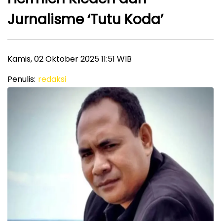
Jurnalisme ‘Tutu Koda’
Kamis, 02 Oktober 2025 11:51 WIB
Penulis:
redaksi