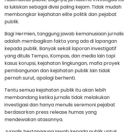
ia lukiskan sebagai divisi paling kejam. Tidak mudah
membongkar kejahatan elite politik dan pejabat
publik.
Bagi Hermien, tanggung jawab kemanusiaan jurnalis
adalah membagikan fakta yang ada di lapangan
kepada publik. Banyak sekali laporan investigatif
yang ditulis Tempo, Kompas, dan media lain tapi
kasus korupsi, kejahatan lingkungan, mafia proyek
pembangunan dan kejahatan publik lain tidak
pernah surut, apalagi berhenti.
Tentu semua kejahatan publik itu akan lebih
membandang ketika jurnalis tidak melakukan
investigasi dan hanya menulis seremoni pejabat
berdasarkan press release humas yang
mendewakan atasannya.
Jurnalis bertanggung jawab kepada publik untuk