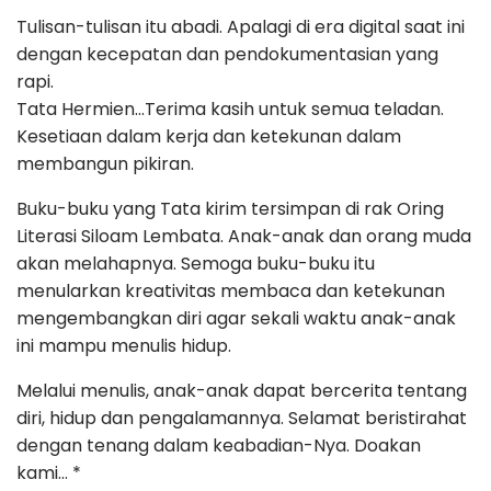
Tulisan-tulisan itu abadi. Apalagi di era digital saat ini
dengan kecepatan dan pendokumentasian yang
rapi.
Tata Hermien…Terima kasih untuk semua teladan.
Kesetiaan dalam kerja dan ketekunan dalam
membangun pikiran.
Buku-buku yang Tata kirim tersimpan di rak Oring
Literasi Siloam Lembata. Anak-anak dan orang muda
akan melahapnya. Semoga buku-buku itu
menularkan kreativitas membaca dan ketekunan
mengembangkan diri agar sekali waktu anak-anak
ini mampu menulis hidup.
Melalui menulis, anak-anak dapat bercerita tentang
diri, hidup dan pengalamannya. Selamat beristirahat
dengan tenang dalam keabadian-Nya. Doakan
kami… *