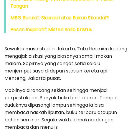
Tangan
MBG Berulat: Skandal atau Bukan Skandal?
Pesan Inspiratif: Misteri Salib Kristus
Sewaktu masa studi di Jakarta, Tata Hermien kadang
mengajak diskusi yang biasanya sambil makan
malam. Sopirnya yang sangat setia selalu
menjemput saya di depan stasiun kereta api
Menteng, Jakarta pusat.
Mobilnya dirancang sekian sehingga menjadi
perpustakaan. Banyak buku bertebaran. Tempat
duduknya dipasangi lampu sehingga ia bisa
membaca naskah liputan, buku terbaru ataupun
bahan seminar. Segala waktu dimaknai dengan
membaca dan menulis.