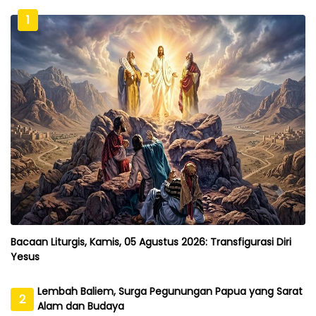
1
Bacaan Liturgis, Kamis, 05 Agustus 2026: Transfigurasi Diri
Yesus
Lembah Baliem, Surga Pegunungan Papua yang Sarat
2
Alam dan Budaya