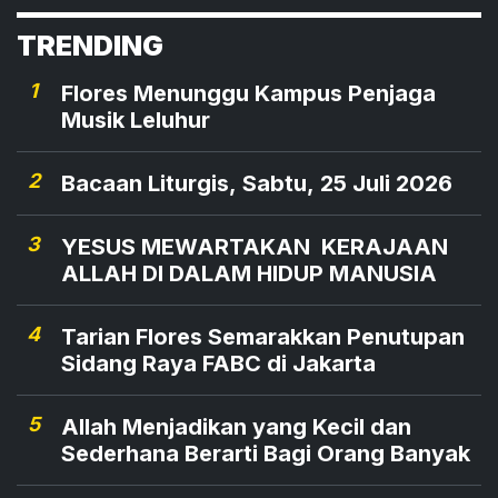
TRENDING
1
Flores Menunggu Kampus Penjaga
Musik Leluhur
2
Bacaan Liturgis, Sabtu, 25 Juli 2026
3
YESUS MEWARTAKAN KERAJAAN
ALLAH DI DALAM HIDUP MANUSIA
4
Tarian Flores Semarakkan Penutupan
Sidang Raya FABC di Jakarta
5
Allah Menjadikan yang Kecil dan
Sederhana Berarti Bagi Orang Banyak