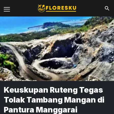
Keuskupan Ruteng Tegas
Tolak Tambang Mangan di
Pantura Manggarai