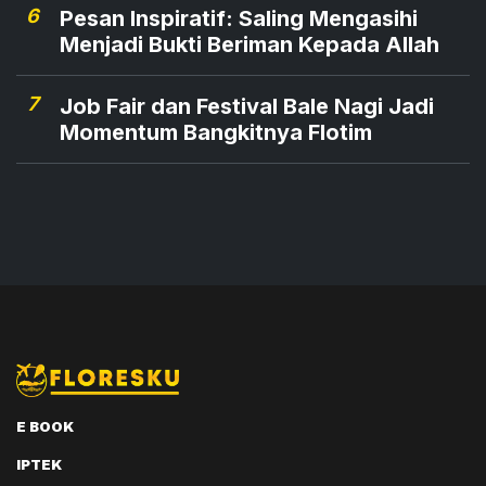
6
Pesan Inspiratif: Saling Mengasihi
Menjadi Bukti Beriman Kepada Allah
7
Job Fair dan Festival Bale Nagi Jadi
Momentum Bangkitnya Flotim
E BOOK
IPTEK