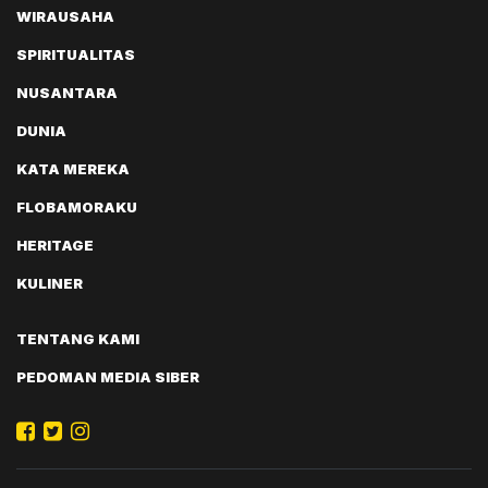
WIRAUSAHA
SPIRITUALITAS
NUSANTARA
DUNIA
KATA MEREKA
FLOBAMORAKU
HERITAGE
KULINER
TENTANG KAMI
PEDOMAN MEDIA SIBER