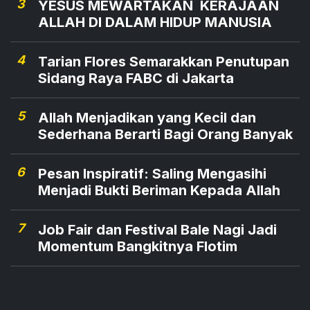
3
YESUS MEWARTAKAN KERAJAAN
ALLAH DI DALAM HIDUP MANUSIA
4
Tarian Flores Semarakkan Penutupan
Sidang Raya FABC di Jakarta
5
Allah Menjadikan yang Kecil dan
Sederhana Berarti Bagi Orang Banyak
6
Pesan Inspiratif: Saling Mengasihi
Menjadi Bukti Beriman Kepada Allah
7
Job Fair dan Festival Bale Nagi Jadi
Momentum Bangkitnya Flotim