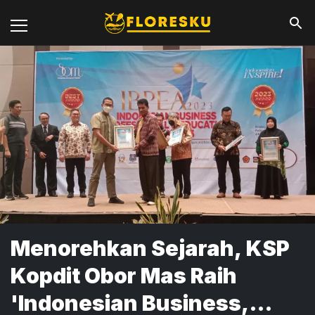
Menorehkan Sejarah, KSP
Kopdit Obor Mas Raih
'Indonesian Business,