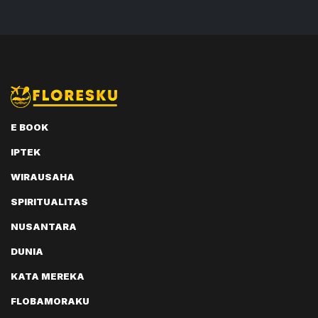
E BOOK
IPTEK
WIRAUSAHA
SPIRITUALITAS
NUSANTARA
DUNIA
KATA MEREKA
FLOBAMORAKU