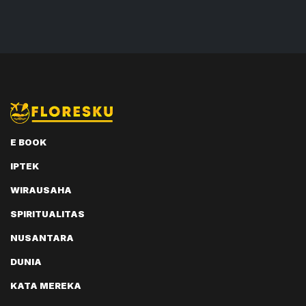
E BOOK
IPTEK
WIRAUSAHA
SPIRITUALITAS
NUSANTARA
DUNIA
KATA MEREKA