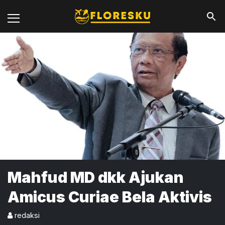
Mahfud MD dkk Ajukan
Amicus Curiae Bela Aktivis
redaksi